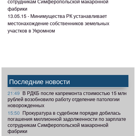
сотрудникам Симферопольской макаронной
фабрики
13.05.15 - Минимущества РК устанавливает
местонахождение собственников земельных
участков в Укромном
Последние новости
21:49
В РДКБ после капремонта стоимостью 15 млн
рублей возобновило работу отделение патологии
новорожденных
15:50
Прокуратура в судебном порядке добилась
погашения миллионной задолженности по зарплате
сотрудникам Симферопольской макаронной
фабрики