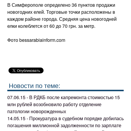
В Симферополе определено 36 пунктов продажи
новогодних елей. Торговые точки расположены в
каждом районе города. Средняя цена новогодней
елки колеблется от 60 до 70 грн. за метр.
Фото bessarabiainform.com
Новости по теме:
07.06.15 - В РДКБ после капремонта стоимостью 15
млн рублей возобновило работу отделение
патологии новорожденных
14.05.15 - Прокуратура в судебном порядке добилась
погашения миллионной задолженности по зарплате