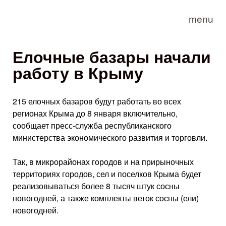
Skip to main content
menu
Елочные базары начали
работу в Крыму
215 елочных базаров будут работать во всех
регионах Крыма до 8 января включительно,
сообщает пресс-служба республиканского
министерства экономического развития и торговли.
Так, в микрорайонах городов и на прирыночных
территориях городов, сел и поселков Крыма будет
реализовываться более 8 тысяч штук сосны
новогодней, а также комплекты веток сосны (ели)
новогодней.