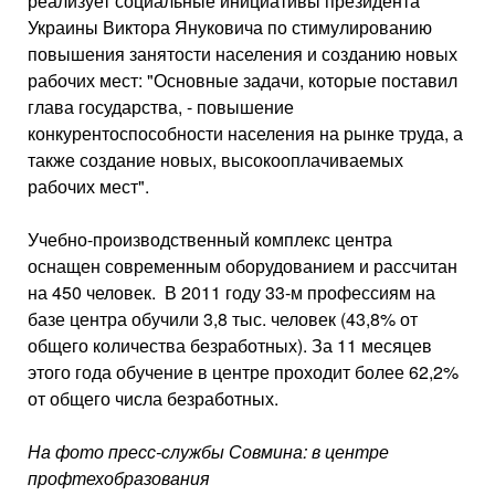
реализует социальные инициативы президента
Украины Виктора Януковича по стимулированию
повышения занятости населения и созданию новых
рабочих мест: "Основные задачи, которые поставил
глава государства, - повышение
конкурентоспособности населения на рынке труда, а
также создание новых, высокооплачиваемых
рабочих мест".
Учебно-производственный комплекс центра
оснащен современным оборудованием и рассчитан
на 450 человек. В 2011 году 33-м профессиям на
базе центра обучили 3,8 тыс. человек (43,8% от
общего количества безработных). За 11 месяцев
этого года обучение в центре проходит более 62,2%
от общего числа безработных.
На фото пресс-службы Совмина: в центре
профтехобразования