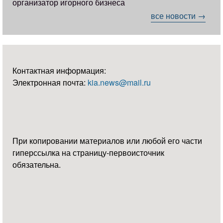
организатор игорного бизнеса
все новости →
Контактная информация:
Электронная почта:
kia.news@mail.ru
При копировании материалов или любой его части
гиперссылка на страницу-первоисточник
обязательна.