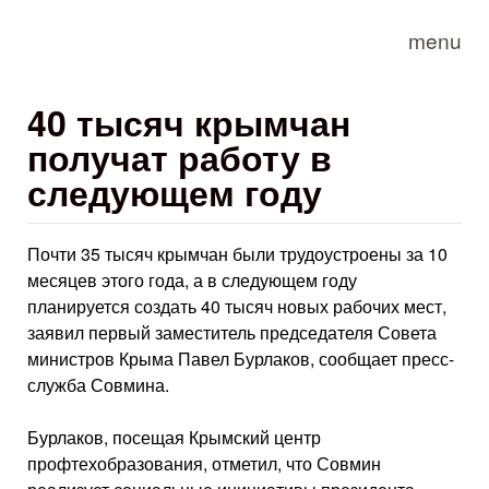
Skip to main content
menu
40 тысяч крымчан
получат работу в
следующем году
Почти 35 тысяч крымчан были трудоустроены за 10
месяцев этого года, а в следующем году
планируется создать 40 тысяч новых рабочих мест,
заявил первый заместитель председателя Совета
министров Крыма Павел Бурлаков, сообщает пресс-
служба Совмина.
Бурлаков, посещая Крымский центр
профтехобразования, отметил, что Совмин