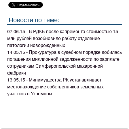
Новости по теме:
07.06.15 - В РДКБ после капремонта стоимостью 15
млн рублей возобновило работу отделение
патологии новорожденных
14.05.15 - Прокуратура в судебном порядке добилась
погашения миллионной задолженности по зарплате
сотрудникам Симферопольской макаронной
фабрики
13.05.15 - Минимущества РК устанавливает
местонахождение собственников земельных
участков в Укромном