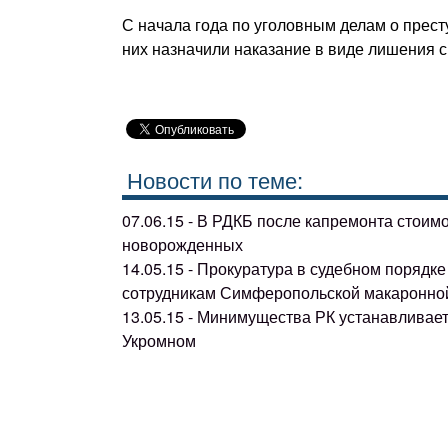
С начала года по уголовным делам о прест
них назначили наказание в виде лишения 
Новости по теме:
07.06.15 - В РДКБ после капремонта стоим
новорожденных
14.05.15 - Прокуратура в судебном поряд
сотрудникам Симферопольской макаронно
13.05.15 - Минимущества РК устанавливае
Укромном