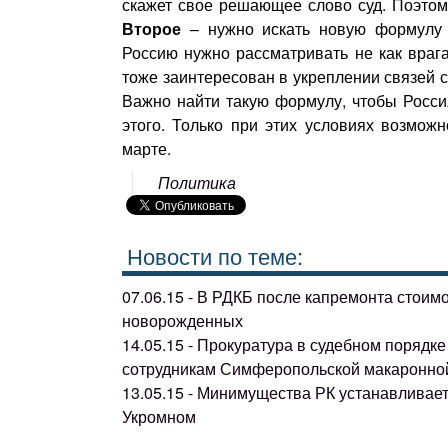
скажет свое решающее слово суд. Поэтом
Второе
– нужно искать новую формулу п
Россию нужно рассматривать не как врага
тоже заинтересован в укреплении связей с
Важно найти такую формулу, чтобы Росси
этого. Только при этих условиях возмож
марте.
Политика
Новости по теме:
07.06.15 - В РДКБ после капремонта стоим
новорожденных
14.05.15 - Прокуратура в судебном поряд
сотрудникам Симферопольской макаронно
13.05.15 - Минимущества РК устанавливае
Укромном