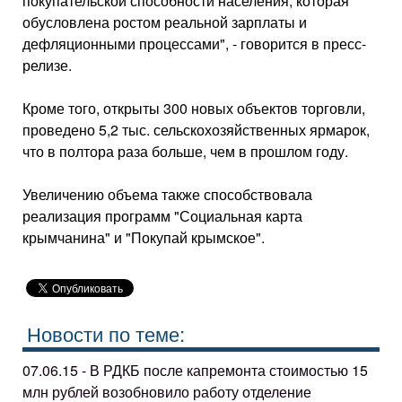
покупательской способности населения, которая
обусловлена ростом реальной зарплаты и
дефляционными процессами", - говорится в пресс-
релизе.
Кроме того, открыты 300 новых объектов торговли,
проведено 5,2 тыс. сельскохозяйственных ярмарок,
что в полтора раза больше, чем в прошлом году.
Увеличению объема также способствовала
реализация программ "Социальная карта
крымчанина" и "Покупай крымское".
Новости по теме:
07.06.15 - В РДКБ после капремонта стоимостью 15
млн рублей возобновило работу отделение