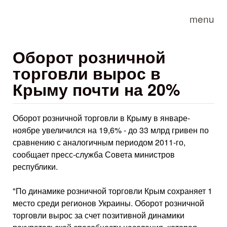
Skip to main content
menu
Оборот розничной
торговли вырос в
Крыму почти на 20%
Оборот розничной торговли в Крыму в январе-
ноябре увеличился на 19,6% - до 33 млрд гривен по
сравнению с аналогичным периодом 2011-го,
сообщает пресс-служба Совета министров
республики.
"По динамике розничной торговли Крым сохраняет 1
место среди регионов Украины. Оборот розничной
торговли вырос за счет позитивной динамики