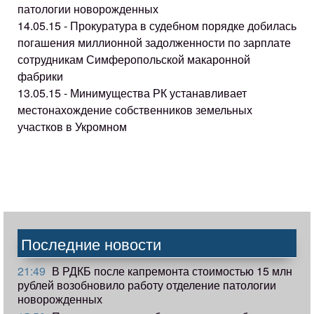
патологии новорожденных
14.05.15 - Прокуратура в судебном порядке добилась
погашения миллионной задолженности по зарплате
сотрудникам Симферопольской макаронной
фабрики
13.05.15 - Минимущества РК устанавливает
местонахождение собственников земельных
участков в Укромном
Последние новости
21:49
В РДКБ после капремонта стоимостью 15 млн
рублей возобновило работу отделение патологии
новорожденных