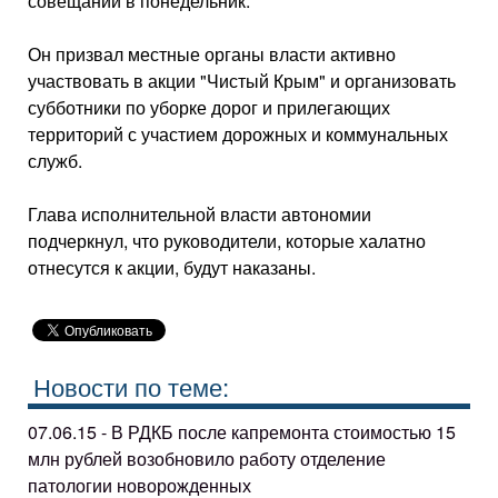
совещании в понедельник.
Он призвал местные органы власти активно
участвовать в акции "Чистый Крым" и организовать
субботники по уборке дорог и прилегающих
территорий с участием дорожных и коммунальных
служб.
Глава исполнительной власти автономии
подчеркнул, что руководители, которые халатно
отнесутся к акции, будут наказаны.
Новости по теме:
07.06.15 - В РДКБ после капремонта стоимостью 15
млн рублей возобновило работу отделение
патологии новорожденных