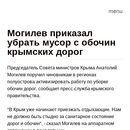
Skip to main content
menu
Могилев приказал
убрать мусор с обочин
крымских дорог
Председатель Совета министров Крыма Анатолий
Могилев поручил чиновникам в регионах
полуострова активизировать работу по уборке
обочин дорог, сообщает пресс-служба крымского
правительства.
"В Крым уже начинают приезжать отдыхающие. Нам
не должно быть стыдно за санитарное состояние
дорог и обочин", - сказал Могилев на аппаратном