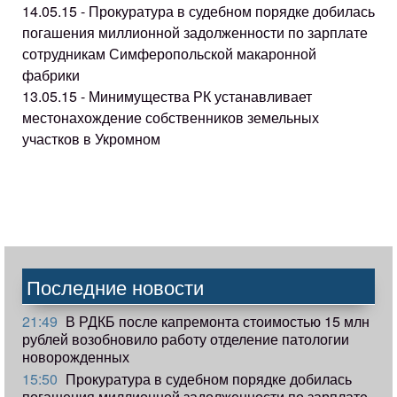
14.05.15 - Прокуратура в судебном порядке добилась
погашения миллионной задолженности по зарплате
сотрудникам Симферопольской макаронной
фабрики
13.05.15 - Минимущества РК устанавливает
местонахождение собственников земельных
участков в Укромном
Последние новости
21:49
В РДКБ после капремонта стоимостью 15 млн
рублей возобновило работу отделение патологии
новорожденных
15:50
Прокуратура в судебном порядке добилась
погашения миллионной задолженности по зарплате