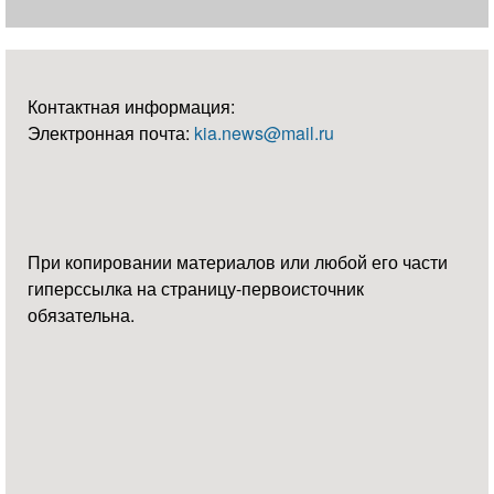
Контактная информация:
Электронная почта:
kia.news@mail.ru
При копировании материалов или любой его части
гиперссылка на страницу-первоисточник
обязательна.