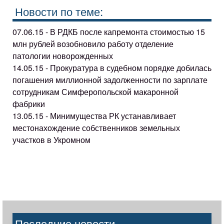
Новости по теме:
07.06.15 - В РДКБ после капремонта стоимостью 15
млн рублей возобновило работу отделение
патологии новорожденных
14.05.15 - Прокуратура в судебном порядке добилась
погашения миллионной задолженности по зарплате
сотрудникам Симферопольской макаронной
фабрики
13.05.15 - Минимущества РК устанавливает
местонахождение собственников земельных
участков в Укромном
Последние новости