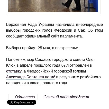
Верховная Рада Украины назначила внеочередные
выборы городских голов Феодосии и Сак. Об этом
сообщает официальный сайт парламента.
Выборы пройдут 25 мая, в воскресенье.
Напомним, мэр Сакского городского совета Олег
Клюй в апреле прошлого года был отправлен в
отставку
, а Феодосийский городской головы
Александр Бартенев погиб
в результате разбойного
нападения в июле прошлого года.
Общество
Сакский район
Феодосия