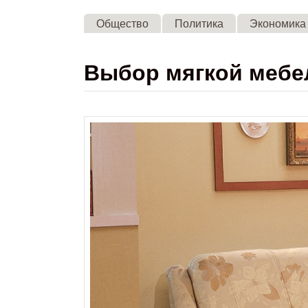
Общество
Политика
Экономика
Выбор мягкой мебе