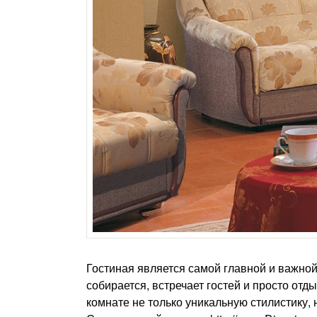
Гостиная является самой главной и важной 
собирается, встречает гостей и просто отд
комнате не только уникальную стилистику,