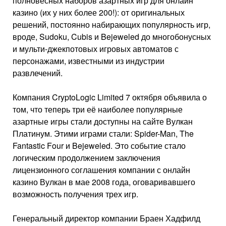
полновесных наборов азартных игр для онлайн
казино (их у них более 200!): от оригинальных
решений, постоянно набирающих популярность игр,
вроде, Sudoku, Cubis и Bejeweled до многобонусных
и мульти-джекпотовых игровых автоматов с
персонажами, известными из индустрии
развлечений.
Компания CryptoLogic Limited 7 октября объявила о
том, что теперь три её наиболее популярные
азартные игры стали доступны на сайте Вулкан
Платинум. Этими играми стали: Spider-Man, The
Fantastic Four и Bejeweled. Это событие стало
логическим продолжением заключения
лицензионного соглашения компании с онлайн
казино Вулкан в мае 2008 года, оговаривавшего
возможность получения трех игр.
Генеральный директор компании Браен Хадфилд