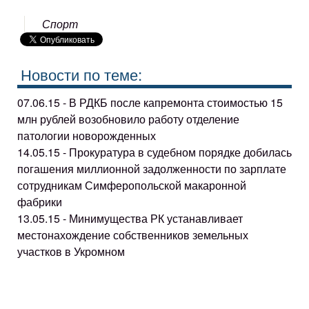
Спорт
Новости по теме:
07.06.15 - В РДКБ после капремонта стоимостью 15
млн рублей возобновило работу отделение
патологии новорожденных
14.05.15 - Прокуратура в судебном порядке добилась
погашения миллионной задолженности по зарплате
сотрудникам Симферопольской макаронной
фабрики
13.05.15 - Минимущества РК устанавливает
местонахождение собственников земельных
участков в Укромном