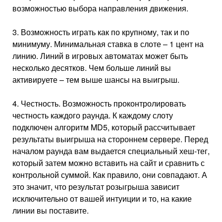
возможностью выбора направления движения.
3. Возможность играть как по крупному, так и по
минимуму. Минимальная ставка в слоте – 1 цент на
линию. Линий в игровых автоматах может быть
несколько десятков. Чем больше линий вы
активируете – тем выше шансы на выигрыш.
4. Честность. Возможность проконтролировать
честность каждого раунда. К каждому слоту
подключен алгоритм MD5, который рассчитывает
результаты выигрыша на стороннем сервере. Перед
началом раунда вам выдается специальный хеш-тег,
который затем можно вставить на сайт и сравнить с
контрольной суммой. Как правило, они совпадают. А
это значит, что результат розыгрыша зависит
исключительно от вашей интуиции и то, на какие
линии вы поставите.