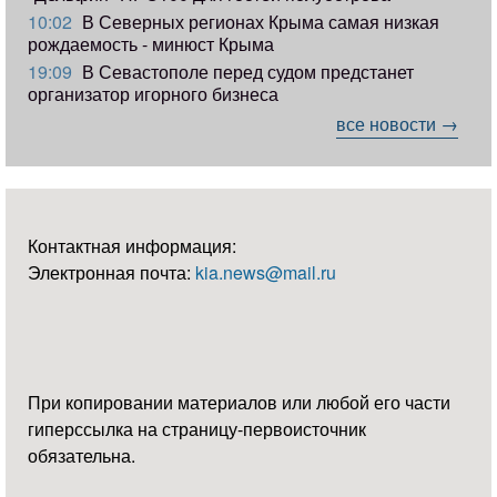
10:02
В Северных регионах Крыма самая низкая
рождаемость - минюст Крыма
19:09
В Севастополе перед судом предстанет
организатор игорного бизнеса
все новости →
Контактная информация:
Электронная почта:
kia.news@mail.ru
При копировании материалов или любой его части
гиперссылка на страницу-первоисточник
обязательна.