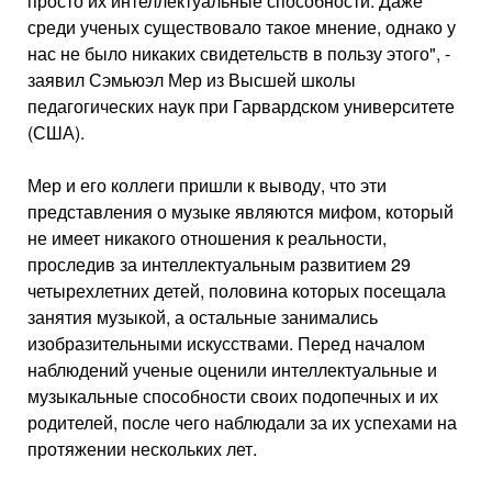
просто их интеллектуальные способности. Даже
среди ученых существовало такое мнение, однако у
нас не было никаких свидетельств в пользу этого", -
заявил Сэмьюэл Мер из Высшей школы
педагогических наук при Гарвардском университете
(США).
Мер и его коллеги пришли к выводу, что эти
представления о музыке являются мифом, который
не имеет никакого отношения к реальности,
проследив за интеллектуальным развитием 29
четырехлетних детей, половина которых посещала
занятия музыкой, а остальные занимались
изобразительными искусствами. Перед началом
наблюдений ученые оценили интеллектуальные и
музыкальные способности своих подопечных и их
родителей, после чего наблюдали за их успехами на
протяжении нескольких лет.