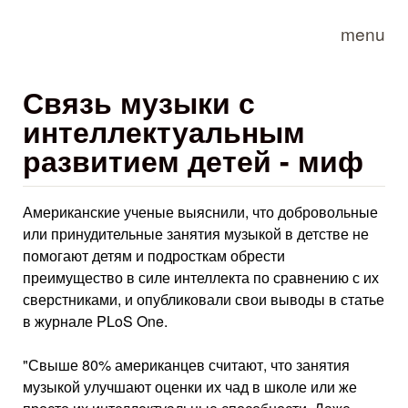
Skip to main content
menu
Связь музыки с
интеллектуальным
развитием детей - миф
Американские ученые выяснили, что добровольные
или принудительные занятия музыкой в детстве не
помогают детям и подросткам обрести
преимущество в силе интеллекта по сравнению с их
сверстниками, и опубликовали свои выводы в статье
в журнале PLoS One.
"Свыше 80% американцев считают, что занятия
музыкой улучшают оценки их чад в школе или же