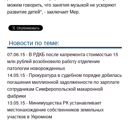
можем говорить, что занятия музыкой не ускоряют
развитие детей", - заключает Мер.
Новости по теме:
07.06.15 - В РДКБ после капремонта стоимостью 15
млн рублей возобновило работу отделение
патологии новорожденных
14.05.15 - Прокуратура в судебном порядке добилась
погашения миллионной задолженности по зарплате
сотрудникам Симферопольской макаронной
фабрики
13.05.15 - Минимущества РК устанавливает
местонахождение собственников земельных
участков в Укромном