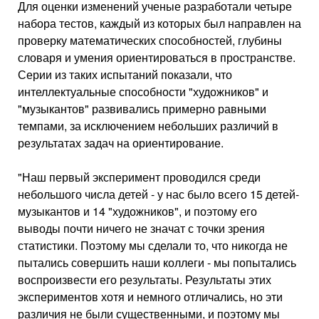
Для оценки изменений ученые разработали четыре
набора тестов, каждый из которых был направлен на
проверку математических способностей, глубины
словаря и умения ориентироваться в пространстве.
Серии из таких испытаний показали, что
интеллектуальные способности "художников" и
"музыкантов" развивались примерно равными
темпами, за исключением небольших различий в
результатах задач на ориентирование.
"Наш первый эксперимент проводился среди
небольшого числа детей - у нас было всего 15 детей-
музыкантов и 14 "художников", и поэтому его
выводы почти ничего не значат с точки зрения
статистики. Поэтому мы сделали то, что никогда не
пытались совершить наши коллеги - мы попытались
воспроизвести его результаты. Результаты этих
экспериментов хотя и немного отличались, но эти
различия не были существенными, и поэтому мы