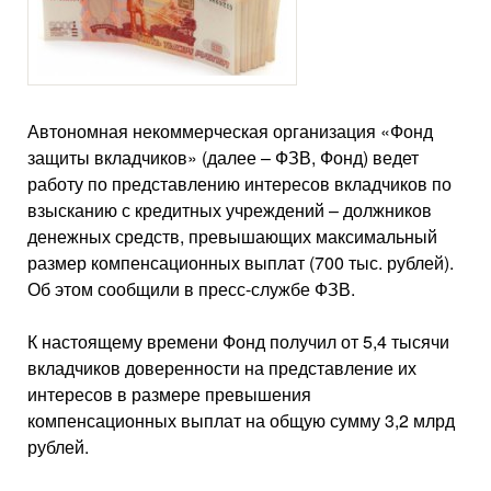
Автономная некоммерческая организация «Фонд
защиты вкладчиков» (далее – ФЗВ, Фонд) ведет
работу по представлению интересов вкладчиков по
взысканию с кредитных учреждений – должников
денежных средств, превышающих максимальный
размер компенсационных выплат (700 тыс. рублей).
Об этом сообщили в пресс-службе ФЗВ.
К настоящему времени Фонд получил от 5,4 тысячи
вкладчиков доверенности на представление их
интересов в размере превышения
компенсационных выплат на общую сумму 3,2 млрд
рублей.