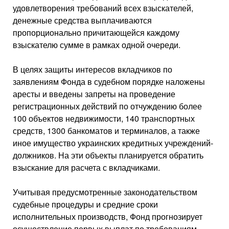
удовлетворения требований всех взыскателей,
денежные средства выплачиваются
пропорционально причитающейся каждому
взыскателю сумме в рамках одной очереди.
В целях защиты интересов вкладчиков по
заявлениям Фонда в судебном порядке наложены
аресты и введены запреты на проведение
регистрационных действий по отчуждению более
100 объектов недвижимости, 140 транспортных
средств, 1300 банкоматов и терминалов, а также
иное имущество украинских кредитных учреждений-
должников. На эти объекты планируется обратить
взыскание для расчета с вкладчиками.
Учитывая предусмотренные законодательством
судебные процедуры и средние сроки
исполнительных производств, Фонд прогнозирует
осуществление первых выплат по требованиям