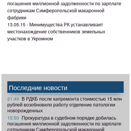
погашения миллионной задолженности по зарплате
сотрудникам Симферопольской макаронной
фабрики
13.05.15 - Минимущества РК устанавливает
местонахождение собственников земельных
участков в Укромном
Последние новости
21:49
В РДКБ после капремонта стоимостью 15 млн
рублей возобновило работу отделение патологии
новорожденных
15:50
Прокуратура в судебном порядке добилась
погашения миллионной задолженности по зарплате
сотрудникам Симферопольской макаронной