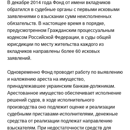
В декабре 2014 года Фонд от имени вкладчиков
обратился в судебные органы с первыми исковыми
заявлениями о взыскании сумм неисполненных
обязательств. В настоящее время в порядке,
предусмотренном Гражданским процессуальным
кодексом Российской Федерации, в суды общей
юрисдикции по месту жительства каждого из
вкладчиков направлены более 60 исковых
заявлений.
Одновременно Фонд проводит работу по выявлению
и наложению ареста на имущество,
принадлежавшее украинским банкам-должникам.
Арестованное имущество обеспечивает исполнение
решений судов, в ходе исполнительного
производства оно подлежит оценке и реализации
судебными приставами-исполнителями, денежные
средства от реализации подлежат направлению
взыскателям. При недостаточности средств для