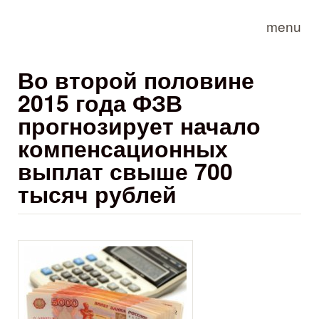
Skip to main content
menu
​Во второй половине
2015 года ФЗВ
прогнозирует начало
компенсационных
выплат свыше 700
тысяч рублей