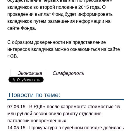
вкладчиков во второй половине 2015 года. О
проведении выплат Фонд будет информировать
вкладчиков путем размещения информации на
сайте Фонда.
С образцом доверенности на представление
интересов вкладчика можно ознакомиться на сайте
ФЗВ.
Экономика
Симферополь
Новости по теме:
07.06.15 - В РДКБ после капремонта стоимостью 15
млн рублей возобновило работу отделение
патологии новорожденных
14.05.15 - Прокуратура в судебном порядке добилась