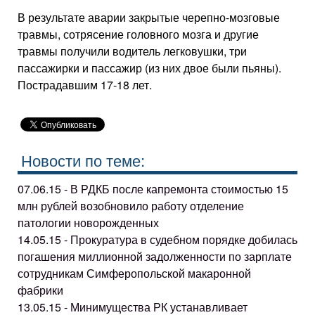
В результате аварии закрытые черепно-мозговые
травмы, сотрясение головного мозга и другие
травмы получили водитель легковушки, три
пассажирки и пассажир (из них двое были пьяны).
Пострадавшим 17-18 лет.
Новости по теме:
07.06.15 - В РДКБ после капремонта стоимостью 15
млн рублей возобновило работу отделение
патологии новорожденных
14.05.15 - Прокуратура в судебном порядке добилась
погашения миллионной задолженности по зарплате
сотрудникам Симферопольской макаронной
фабрики
13.05.15 - Минимущества РК устанавливает