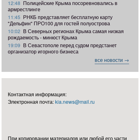
12:48
Полицейские Крыма посоревновались в
армрестлинге
11:45
РНКБ представляет бесплатную карту
"Дельфин" ПРО100 для гостей полуострова
10:02
В Северных регионах Крыма самая низкая
рождаемость - минюст Крыма
19:09
В Севастополе перед судом предстанет
организатор игорного бизнеса
все новости →
Контактная информация:
Электронная почта:
kia.news@mail.ru
При копировании материалов или любой его части