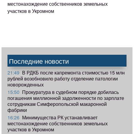
местонахождение собственников земельных
участков в Укромном
Последние новости
21:49
В РДКБ после капремонта стоимостью 15 млн
рублей возобновило работу отделение патологии
новорожденных
15:50
Прокуратура в судебном порядке добилась
погашения миллионной задолженности по зарплате
сотрудникам Симферопольской макаронной
фабрики
16:26
Минимущества РК устанавливает
местонахождение собственников земельных
участков в Укромном