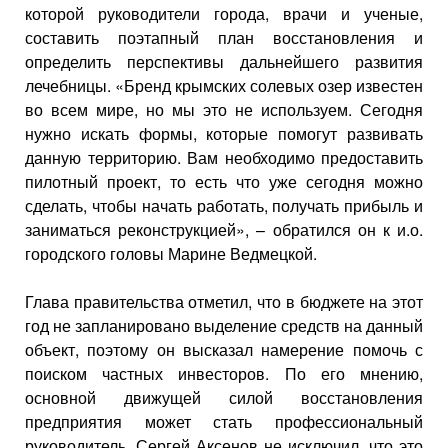
которой руководители города, врачи и ученые,
составить поэтапный план восстановления и
определить перспективы дальнейшего развития
лечебницы. «Бренд крымских солевых озер известен
во всем мире, но мы это не используем. Сегодня
нужно искать формы, которые помогут развивать
данную территорию. Вам необходимо предоставить
пилотный проект, то есть что уже сегодня можно
сделать, чтобы начать работать, получать прибыль и
заниматься реконструкцией», – обратился он к и.о.
городского головы Марине Ведмецкой.
Глава правительства отметил, что в бюджете на этот
год не запланировано выделение средств на данный
объект, поэтому он высказал намерение помочь с
поиском частных инвесторов. По его мнению,
основной движущей силой восстановления
предприятия может стать профессиональный
руководитель. Сергей Аксенов не исключил, что это