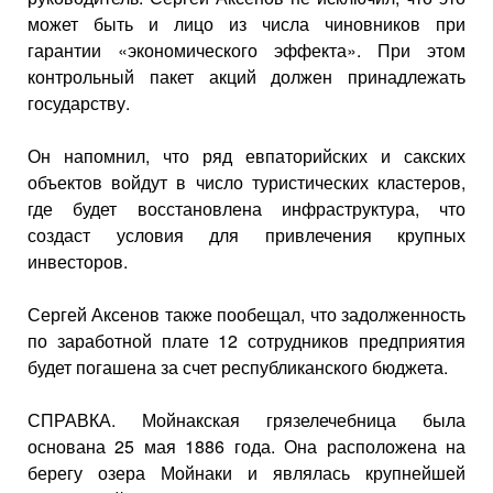
может быть и лицо из числа чиновников при
гарантии «экономического эффекта». При этом
контрольный пакет акций должен принадлежать
государству.
Он напомнил, что ряд евпаторийских и сакских
объектов войдут в число туристических кластеров,
где будет восстановлена инфраструктура, что
создаст условия для привлечения крупных
инвесторов.
Сергей Аксенов также пообещал, что задолженность
по заработной плате 12 сотрудников предприятия
будет погашена за счет республиканского бюджета.
СПРАВКА. Мойнакская грязелечебница была
основана 25 мая 1886 года. Она расположена на
берегу озера Мойнаки и являлась крупнейшей