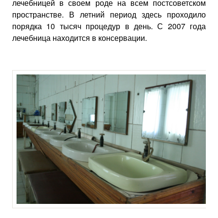
лечебницей в своем роде на всем постсоветском
пространстве. В летний период здесь проходило
порядка 10 тысяч процедур в день. С 2007 года
лечебница находится в консервации.