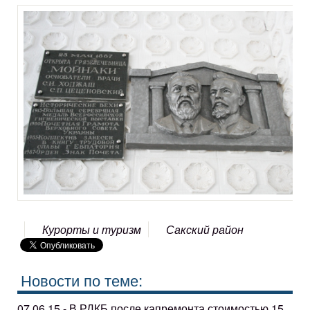
Курорты и туризм
Сакский район
Новости по теме:
07.06.15 - В РДКБ после капремонта стоимостью 15