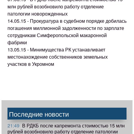
млн рублей возобновило работу отделение
патологии новорожденных
14.05.15 - Прокуратура в судебном порядке добилась
погашения миллионной задолженности по зарплате
сотрудникам Симферопольской макаронной
фабрики
13.05.15 - Минимущества РК устанавливает
местонахождение собственников земельных
участков в Укромном
Последние новости
21:49
В РДКБ после капремонта стоимостью 15 млн
рублей возобновило работу отделение патологии