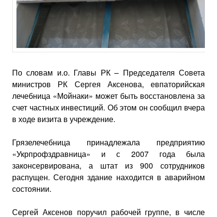
По словам и.о. Главы РК – Председателя Совета
министров РК Сергея Аксенова, евпаторийская
лечебница «Мойнаки» может быть восстановлена за
счет частных инвестиций. Об этом он сообщил вчера
в ходе визита в учреждение.
Грязелечебница принадлежала предприятию
«Укрпрофздравница» и с 2007 года была
законсервирована, а штат из 900 сотрудников
распущен. Сегодня здание находится в аварийном
состоянии.
Сергей Аксенов поручил рабочей группе, в числе