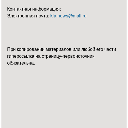
Контактная информация:
Электронная почта:
kia.news@mail.ru
При копировании материалов или любой его части
гиперссылка на страницу-первоисточник
обязательна.