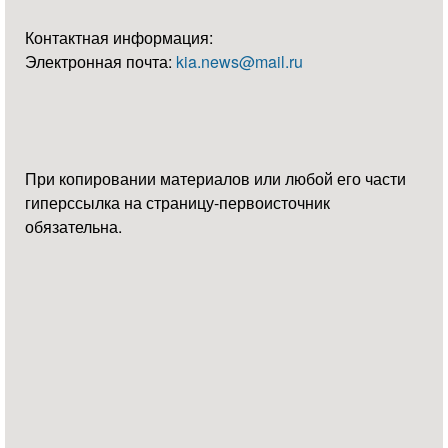
Контактная информация:
Электронная почта:
kia.news@mail.ru
При копировании материалов или любой его части
гиперссылка на страницу-первоисточник
обязательна.