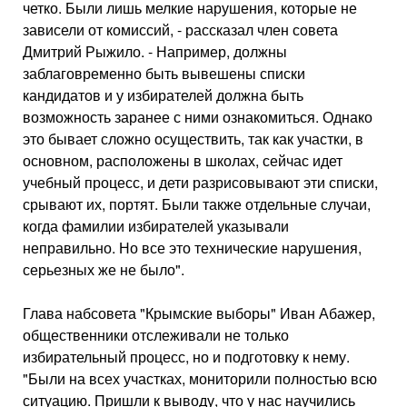
четко. Были лишь мелкие нарушения, которые не
зависели от комиссий, - рассказал член совета
Дмитрий Рыжило. - Например, должны
заблаговременно быть вывешены списки
кандидатов и у избирателей должна быть
возможность заранее с ними ознакомиться. Однако
это бывает сложно осуществить, так как участки, в
основном, расположены в школах, сейчас идет
учебный процесс, и дети разрисовывают эти списки,
срывают их, портят. Были также отдельные случаи,
когда фамилии избирателей указывали
неправильно. Но все это технические нарушения,
серьезных же не было".
Глава набсовета "Крымские выборы" Иван Абажер,
общественники отслеживали не только
избирательный процесс, но и подготовку к нему.
"Были на всех участках, мониторили полностью всю
ситуацию. Пришли к выводу, что у нас научились