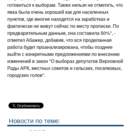
готовиться к выборам. Также нельзя не отметить, что
явка была очень хорошей как для населенных
пунктов, где многие находятся на заработках и
фактически не живут сейчас по месту прописки. По
предварительным данным, она составила 50%", -
отметил Абажер, добавив, что вся проделанная
работа будет проанализирована, чтобы позднее
выйти с конкретными предложениями по внесению
изменений в закон "О выборах депутатов Верховной
Рады АРК, местных советов и сельских, поселковых,
городских голов".
Новости по теме: