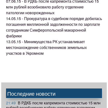
07.06.15 - В РДКБ после капремонта стоимостью 15
млн рублей возобновило работу отделение
патологии новорожденных
14.05.15 - Прокуратура в судебном порядке добилась
погашения миллионной задолженности по зарплате
сотрудникам Симферопольской макаронной
фабрики
13.05.15 - Минимущества РК устанавливает
местонахождение собственников земельных
участков в Укромном
Последние новости
21:49
В РДКБ после капремонта стоимостью 15 млн
рублей возобновило работу отделение патологии