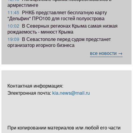
армрестлинге
11:45
РНКБ представляет бесплатную карту
"Дельфин" ПРО100 для гостей полуострова
10:02
В Северных регионах Крыма самая низкая
рождаемость - минюст Крыма
19:09
В Севастополе перед судом предстанет
организатор игорного бизнеса
все новости →
Контактная информация:
Электронная почта:
kia.news@mail.ru
При копировании материалов или любой его части