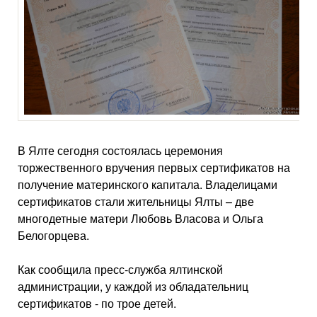
В Ялте сегодня состоялась церемония
торжественного вручения первых сертификатов на
получение материнского капитала. Владелицами
сертификатов стали жительницы Ялты – две
многодетные матери Любовь Власова и Ольга
Белогорцева.
Как сообщила пресс-служба ялтинской
администрации, у каждой из обладательниц
сертификатов - по трое детей.