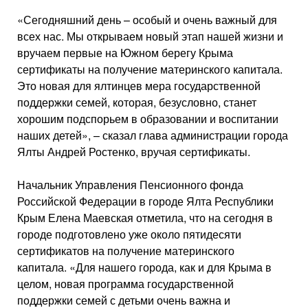
«Сегодняшний день – особый и очень важный для
всех нас. Мы открываем новый этап нашей жизни и
вручаем первые на Южном берегу Крыма
сертификаты на получение материнского капитала.
Это новая для ялтинцев мера государственной
поддержки семей, которая, безусловно, станет
хорошим подспорьем в образовании и воспитании
наших детей», – сказал глава администрации города
Ялты Андрей Ростенко, вручая сертификаты.
Начальник Управления Пенсионного фонда
Российской Федерации в городе Ялта Республики
Крым Елена Маевская отметила, что на сегодня в
городе подготовлено уже около пятидесяти
сертификатов на получение материнского
капитала. «Для нашего города, как и для Крыма в
целом, новая программа государственной
поддержки семей с детьми очень важна и