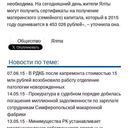
необходима. На сегодняшний день жители Ялты
могут получить сертификаты на получение
материнского (семейного) капитала, который в 2015
году оценивается в 453 026 рублей», – уточнила она.
Общество
Ялта
Новости по теме:
07.06.15 - В РДКБ после капремонта стоимостью 15
млн рублей возобновило работу отделение
патологии новорожденных
14.05.15 - Прокуратура в судебном порядке добилась
погашения миллионной задолженности по зарплате
сотрудникам Симферопольской макаронной
фабрики
13.05.15 - Минимущества РК устанавливает
местонахождение собственников земельных