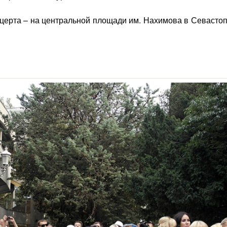
церта – на центральной площади им. Нахимова в Севастоп