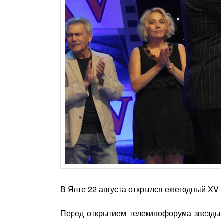
В Ялте 22 августа открылся ежегодный X
Перед открытием телекинофорума звезды 