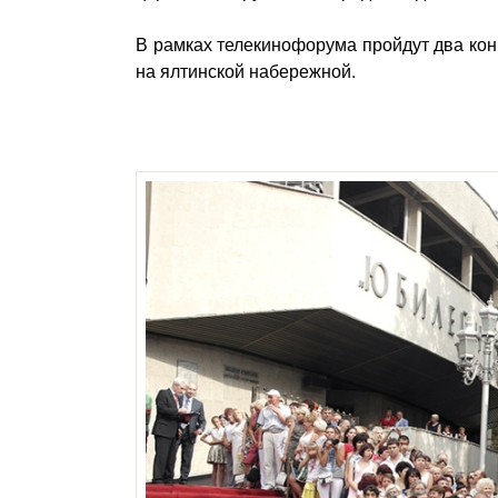
В рамках телекинофорума пройдут два кон
на ялтинской набережной.