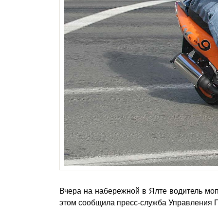
Вчера на набережной в Ялте водитель мо
этом сообщила пресс-служба Управления Г