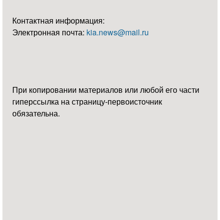
Контактная информация:
Электронная почта:
kia.news@mail.ru
При копировании материалов или любой его части
гиперссылка на страницу-первоисточник
обязательна.