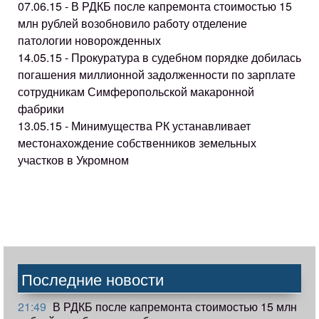
07.06.15 - В РДКБ после капремонта стоимостью 15
млн рублей возобновило работу отделение
патологии новорожденных
14.05.15 - Прокуратура в судебном порядке добилась
погашения миллионной задолженности по зарплате
сотрудникам Симферопольской макаронной
фабрики
13.05.15 - Минимущества РК устанавливает
местонахождение собственников земельных
участков в Укромном
Последние новости
21:49
В РДКБ после капремонта стоимостью 15 млн