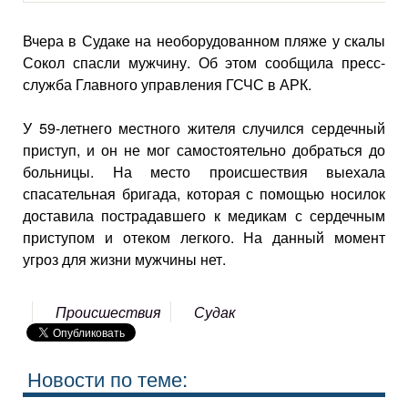
Вчера в Судаке на необорудованном пляже у скалы
Сокол спасли мужчину. Об этом сообщила пресс-
служба Главного управления ГСЧС в АРК.
У 59-летнего местного жителя случился сердечный
приступ, и он не мог самостоятельно добраться до
больницы. На место происшествия выехала
спасательная бригада, которая с помощью носилок
доставила пострадавшего к медикам с сердечным
приступом и отеком легкого. На данный момент
угроз для жизни мужчины нет.
Происшествия
Судак
Новости по теме: