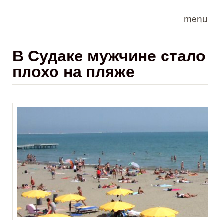
Skip to main content
menu
В Судаке мужчине стало
плохо на пляже