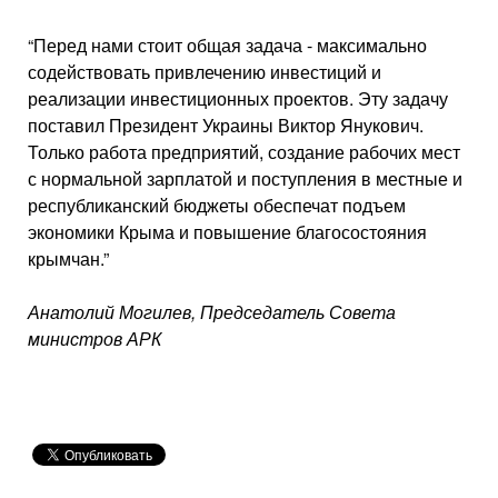
“Перед нами стоит общая задача - максимально
содействовать привлечению инвестиций и
реализации инвестиционных проектов. Эту задачу
поставил Президент Украины Виктор Янукович.
Только работа предприятий, создание рабочих мест
с нормальной зарплатой и поступления в местные и
республиканский бюджеты обеспечат подъем
экономики Крыма и повышение благосостояния
крымчан.”
Анатолий Могилев, Председатель Совета
министров АРК