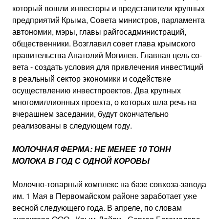
который вошли инвесторы и представители крупных
предприятий Крыма, Совета министров, парламента
автономии, мэры, главы райгосадминистраций,
общественники. Возглавил совет глава крымского
правительства Анатолий Могилев. Главная цель со­
вета - создать условия для привлечения инвестиций
в реальный сектор экономики и содействие
осуществлению инвестпроектов. Два крупных
многомиллионных проекта, о которых шла речь на
вчерашнем заседании, будут окончательно
реализованы в следующем году.
МОЛОЧНАЯ ФЕРМА: НЕ МЕНЕЕ 10 ТОНН
МОЛОКА В ГОД С ОДНОЙ КОРОВЫ
Молочно-товарный комплекс на базе совхоза-завода
им. 1 Мая в Первомайском районе заработа­ет уже
весной следующего года. В апреле, по словам