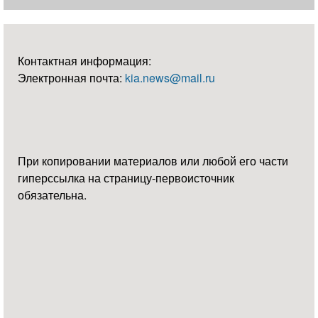
Контактная информация:
Электронная почта:
kia.news@mail.ru
При копировании материалов или любой его части
гиперссылка на страницу-первоисточник
обязательна.