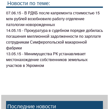
Новости по теме:
07.06.15 - В РДКБ после капремонта стоимостью 15
млн рублей возобновило работу отделение
патологии новорожденных
14.05.15 - Прокуратура в судебном порядке добилась
погашения миллионной задолженности по зарплате
сотрудникам Симферопольской макаронной
фабрики
13.05.15 - Минимущества РК устанавливает
местонахождение собственников земельных
участков в Укромном
Последние новости