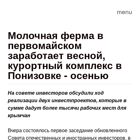
Skip to main content
menu
Молочная ферма в
первомайском
заработает весной,
курортный комплекс в
Понизовке - осенью
На совете инвесторов обсудили ход
реализации двух инвестпроектов, которые в
сумме дадут более тысячи рабочих мест для
крымчан
Вчера состоялось первое заседание обновленного
Совета отечественных и иностранных инвесторов, в