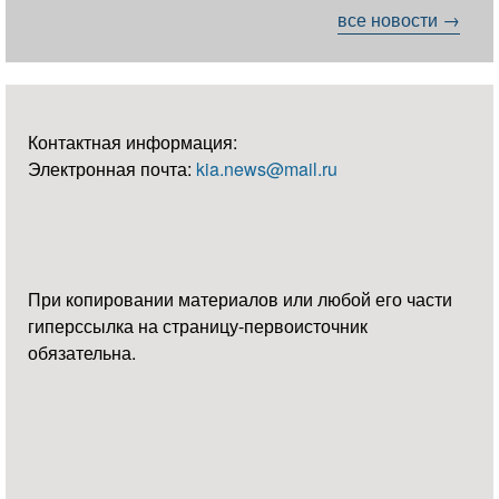
все новости →
Контактная информация:
Электронная почта:
kia.news@mail.ru
При копировании материалов или любой его части
гиперссылка на страницу-первоисточник
обязательна.