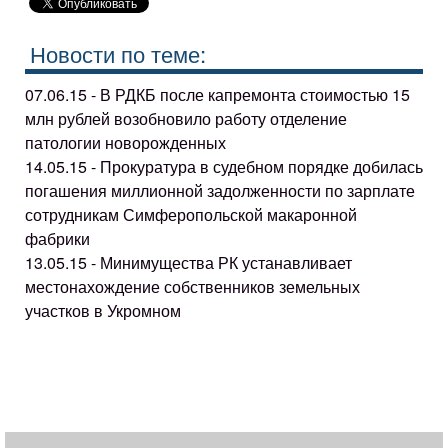
Новости по теме:
07.06.15 - В РДКБ после капремонта стоимостью 15
млн рублей возобновило работу отделение
патологии новорожденных
14.05.15 - Прокуратура в судебном порядке добилась
погашения миллионной задолженности по зарплате
сотрудникам Симферопольской макаронной
фабрики
13.05.15 - Минимущества РК устанавливает
местонахождение собственников земельных
участков в Укромном