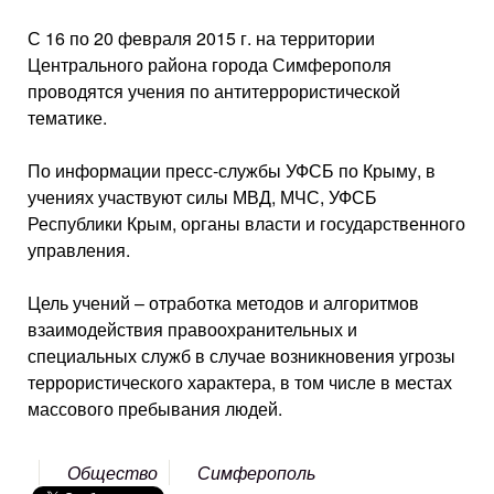
С 16 по 20 февраля 2015 г. на территории
Центрального района города Симферополя
проводятся учения по антитеррористической
тематике.
По информации пресс-службы УФСБ по Крыму, в
учениях участвуют силы МВД, МЧС, УФСБ
Республики Крым, органы власти и государственного
управления.
Цель учений – отработка методов и алгоритмов
взаимодействия правоохранительных и
специальных служб в случае возникновения угрозы
террористического характера, в том числе в местах
массового пребывания людей.
Общество
Симферополь