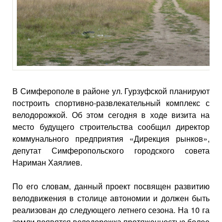
В Симферополе в районе ул. Гурзуфской планируют
построить спортивно-развлекательный комплекс с
велодорожкой. Об этом сегодня в ходе визита на
место будущего строительства сообщил директор
коммунального предприятия «Дирекция рынков»,
депутат Симферопольского городского совета
Нариман Хаялиев.
По его словам, данный проект посвящен развитию
велодвижения в столице автономии и должен быть
реализован до следующего летнего сезона. На 10 га
земли появятся велодорожка протяженностью более