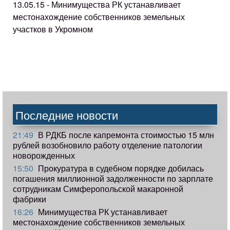
13.05.15 - Минимущества РК устанавливает
местонахождение собственников земельных
участков в Укромном
Последние новости
21:49
В РДКБ после капремонта стоимостью 15 млн
рублей возобновило работу отделение патологии
новорожденных
15:50
Прокуратура в судебном порядке добилась
погашения миллионной задолженности по зарплате
сотрудникам Симферопольской макаронной
фабрики
16:26
Минимущества РК устанавливает
местонахождение собственников земельных