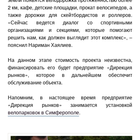
2 км, кафе, детские площадки, прокат велосипедов, а
также дорожки для скейтбордистов и роллеров.
«Сейчас ведется диалог со спортивными
организациями и секциями, которые помогают
решить нам, как должен выглядит этот комплекс», –
пояснил Нариман Хаялиев.
На данном этапе стоимость проекта неизвестна,
финансировать его будет предприятие «Дирекция
рынков», которое в дальнейшем обеспечит
обслуживание объекта.
Напомним, в настоящее время предприятие
«Дирекция рынков» занимается установкой
велопарковок в Симферополе
.