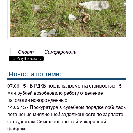
Спорт
Симферополь
Новости по теме:
07.06.15 - В РДКБ после капремонта стоимостью 15
млн рублей возобновило работу отделение
патологии новорожденных
14.05.15 - Прокуратура в судебном порядке добилась
погашения миллионной задолженности по зарплате
сотрудникам Симферопольской макаронной
фабрики