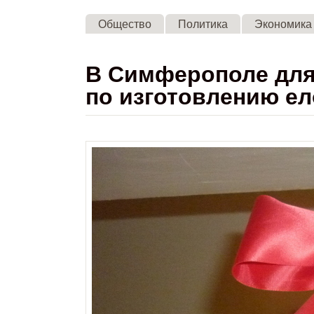
Общество
Политика
Экономика
В Симферополе для 
по изготовлению е