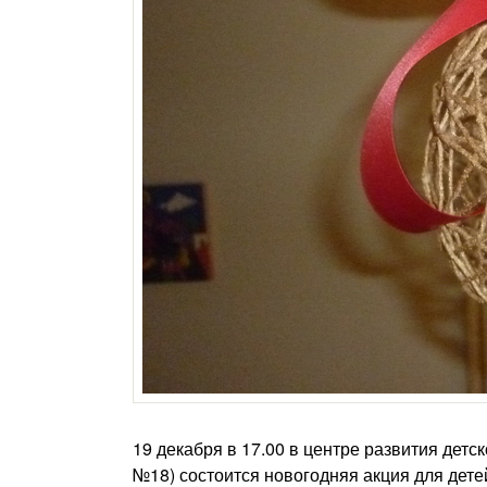
19 декабря в 17.00 в центре развития детс
№18) состоится новогодняя акция для дет