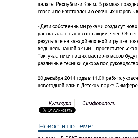
палаты Республики Крым. В рамках праздн
классы по изготовлению елочных шаров. О
«Дети собственными руками создадут ново
рассказала организатор акции, член Обще
результате на каждой елочной игрушке по
ведь цель нашей акции – просветительская
Так, участники наших мастер-классов будут
различные техники декора под руководство
20 декабря 2014 года в 11.00 ребята укра
новогодней елки в Детском парке Симферо
Культура
Симферополь
Новости по теме: