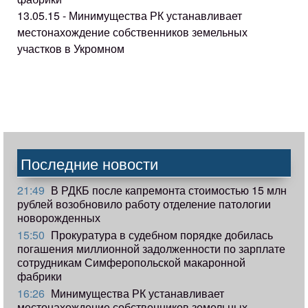
13.05.15 - Минимущества РК устанавливает
местонахождение собственников земельных
участков в Укромном
Последние новости
21:49
В РДКБ после капремонта стоимостью 15 млн
рублей возобновило работу отделение патологии
новорожденных
15:50
Прокуратура в судебном порядке добилась
погашения миллионной задолженности по зарплате
сотрудникам Симферопольской макаронной
фабрики
16:26
Минимущества РК устанавливает
местонахождение собственников земельных