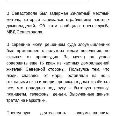
В Севастополе был задержан 29-летный местный
житель, который занимался ограблением частных
домовладений. Об этом сообщила пресс-служба
МВД Севастополя.
В середине июля решением суда злоумышленник
был приговорен к полутора годам поселения, но
скрылся от правосудия. За месяц он успел
совершить еще 15 краж из частных домовладений
жителей Северной стороны. Пользуясь тем, что
люди, спасаясь от жары, оставляли на ночь
открытыми окна и двери, проникал в дома и забирал
все, что попадало под руку – бытовую технику,
планшеты, телефоны, деньги. Вырученные деньги
тратил на наркотики.
Преступную деятельность злоумышленника