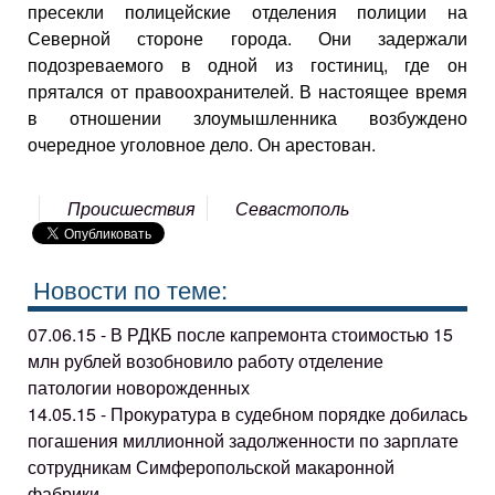
пресекли полицейские отделения полиции на
Северной стороне города. Они задержали
подозреваемого в одной из гостиниц, где он
прятался от правоохранителей. В настоящее время
в отношении злоумышленника возбуждено
очередное уголовное дело. Он арестован.
Происшествия
Севастополь
Новости по теме:
07.06.15 - В РДКБ после капремонта стоимостью 15
млн рублей возобновило работу отделение
патологии новорожденных
14.05.15 - Прокуратура в судебном порядке добилась
погашения миллионной задолженности по зарплате
сотрудникам Симферопольской макаронной
фабрики