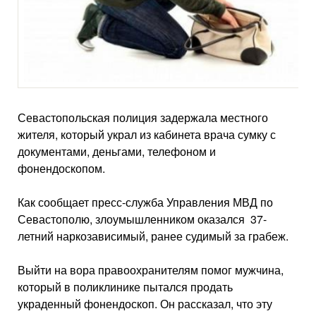
Севастопольская полиция задержала местного
жителя, который украл из кабинета врача сумку с
документами, деньгами, телефоном и
фонендоскопом.
Как сообщает пресс-служба Управления МВД по
Севастополю, злоумышленником оказался 37-
летний наркозависимый, ранее судимый за грабеж.
Выйти на вора правоохранителям помог мужчина,
который в поликлинике пытался продать
украденный фонендоскоп. Он рассказал, что эту