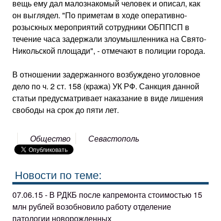
вещь ему дал малознакомый человек и описал, как
он выглядел. "По приметам в ходе оперативно-
розыскных мероприятий сотрудники ОБППСП в
течение часа задержали злоумышленника на Свято-
Никольской площади", - отмечают в полиции города.
В отношении задержанного возбуждено уголовное
дело по ч. 2 ст. 158 (кража) УК РФ. Санкция данной
статьи предусматривает наказание в виде лишения
свободы на срок до пяти лет.
Общество
Севастополь
Новости по теме:
07.06.15 - В РДКБ после капремонта стоимостью 15
млн рублей возобновило работу отделение
патологии новорожденных