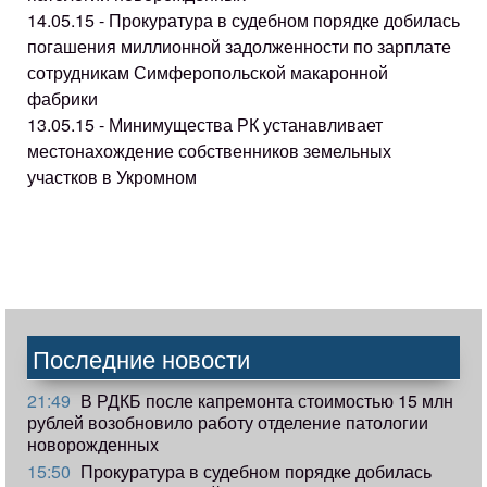
14.05.15 - Прокуратура в судебном порядке добилась
погашения миллионной задолженности по зарплате
сотрудникам Симферопольской макаронной
фабрики
13.05.15 - Минимущества РК устанавливает
местонахождение собственников земельных
участков в Укромном
Последние новости
21:49
В РДКБ после капремонта стоимостью 15 млн
рублей возобновило работу отделение патологии
новорожденных
15:50
Прокуратура в судебном порядке добилась