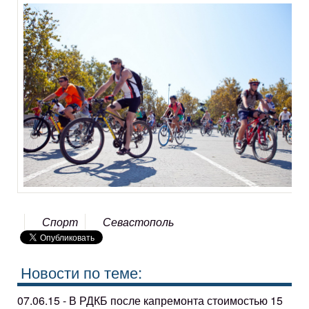
Спорт
Севастополь
Новости по теме:
07.06.15 - В РДКБ после капремонта стоимостью 15