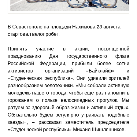
В Севастополе на площади Нахимова 23 августа
стартовал велопробег.
Принять участие в акции, посвященной
празднованию Дня государственного флага
Российской Федерации, прибыли более сотни
активистов организаций «Байклайф» и
«Студенческая республика». Они удивили зрителей
разнообразием велотехники. «Мы собрали активную
молодежь нашего города, чтобы еще раз напомнить
горожанам о пользе велосипедных прогулок. Мы
ратуем за здоровый образ жизни и активный отдых.
Обязательно будем регулярно утраивать подобные
заезды», – рассказал заместитель председателя
«Студенческой республики» Михаил Шишлянников.