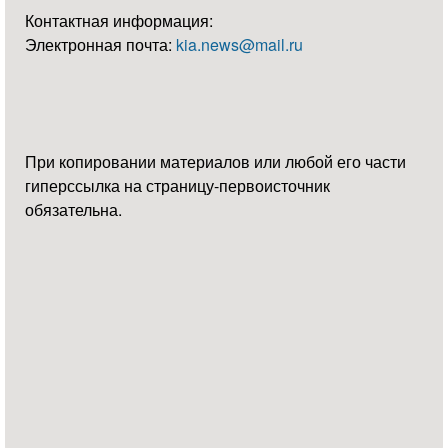
Контактная информация:
Электронная почта:
kia.news@mail.ru
При копировании материалов или любой его части
гиперссылка на страницу-первоисточник
обязательна.