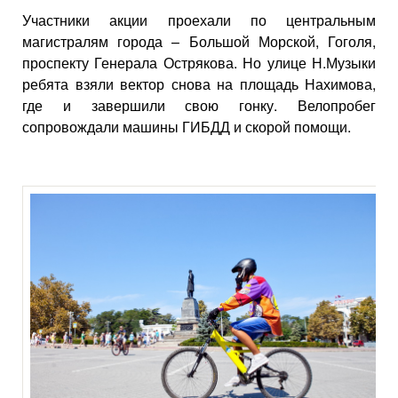
Участники акции проехали по центральным
магистралям города – Большой Морской, Гоголя,
проспекту Генерала Острякова. Но улице Н.Музыки
ребята взяли вектор снова на площадь Нахимова,
где и завершили свою гонку. Велопробег
сопровождали машины ГИБДД и скорой помощи.