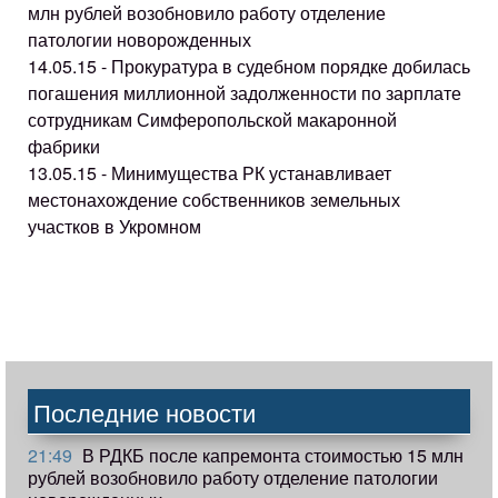
млн рублей возобновило работу отделение
патологии новорожденных
14.05.15 - Прокуратура в судебном порядке добилась
погашения миллионной задолженности по зарплате
сотрудникам Симферопольской макаронной
фабрики
13.05.15 - Минимущества РК устанавливает
местонахождение собственников земельных
участков в Укромном
Последние новости
21:49
В РДКБ после капремонта стоимостью 15 млн
рублей возобновило работу отделение патологии