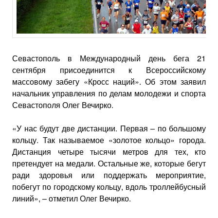
Севастополь в Международный день бега 21
сентября присоединится к Всероссийскому
массовому забегу «Кросс наций». Об этом заявил
начальник управления по делам молодежи и спорта
Севастополя Олег Вечирко.
«У нас будут две дистанции. Первая – по большому
кольцу. Так называемое «золотое кольцо» города.
Дистанция четыре тысячи метров для тех, кто
претендует на медали. Остальные же, которые бегут
ради здоровья или поддержать мероприятие,
побегут по городскому кольцу, вдоль троллейбусный
линий», – отметил Олег Вечирко.