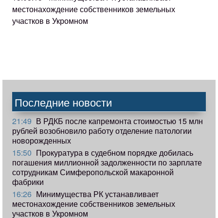
местонахождение собственников земельных
участков в Укромном
Последние новости
21:49
В РДКБ после капремонта стоимостью 15 млн
рублей возобновило работу отделение патологии
новорожденных
15:50
Прокуратура в судебном порядке добилась
погашения миллионной задолженности по зарплате
сотрудникам Симферопольской макаронной
фабрики
16:26
Минимущества РК устанавливает
местонахождение собственников земельных
участков в Укромном