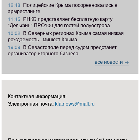
12:48
Полицейские Крыма посоревновались в
армрестлинге
11:45
РНКБ представляет бесплатную карту
"Дельфин" ПРО100 для гостей полуострова
10:02
В Северных регионах Крыма самая низкая
рождаемость - минюст Крыма
19:09
В Севастополе перед судом предстанет
организатор игорного бизнеса
все новости →
Контактная информация:
Электронная почта:
kia.news@mail.ru