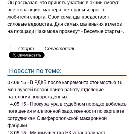
Он рассказал, что принять участие в акции смогут
все желающие: мастера, ветераны и просто
любители спорта. Свои команды предоставят
силовые ведомства. Для самых маленьких атлетов
на площади Нахимова проведут «Веселые старты».
Спорт
Севастополь
Новости по теме:
07.06.15 - В РДКБ после капремонта стоимостью 15
млн рублей возобновило работу отделение
патологии новорожденных
14.05.15 - Прокуратура в судебном порядке добилась
погашения миллионной задолженности по зарплате
сотрудникам Симферопольской макаронной
фабрики
13.05.15 - Минимущества РК устанавливает