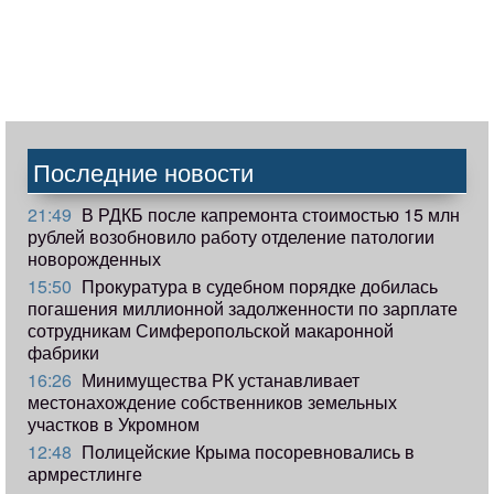
Последние новости
21:49
В РДКБ после капремонта стоимостью 15 млн
рублей возобновило работу отделение патологии
новорожденных
15:50
Прокуратура в судебном порядке добилась
погашения миллионной задолженности по зарплате
сотрудникам Симферопольской макаронной
фабрики
16:26
Минимущества РК устанавливает
местонахождение собственников земельных
участков в Укромном
12:48
Полицейские Крыма посоревновались в
армрестлинге