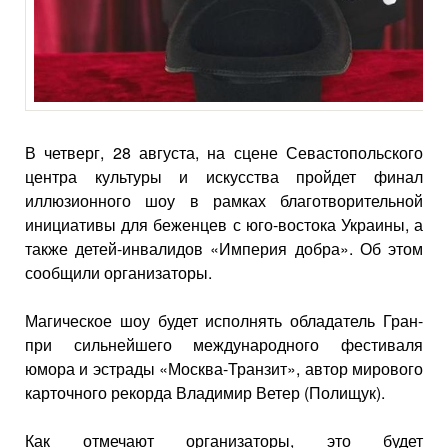
В четверг, 28 августа, на сцене Севастопольского
центра культуры и искусства пройдет финал
иллюзионного шоу в рамках благотворительной
инициативы для беженцев с юго-востока Украины, а
также детей-инвалидов «Империя добра». Об этом
сообщили организаторы.
Магическое шоу будет исполнять обладатель Гран-
при сильнейшего международного фестиваля
юмора и эстрады «Москва-Транзит», автор мирового
карточного рекорда Владимир Ветер (Полищук).
Как отмечают организаторы, это будет