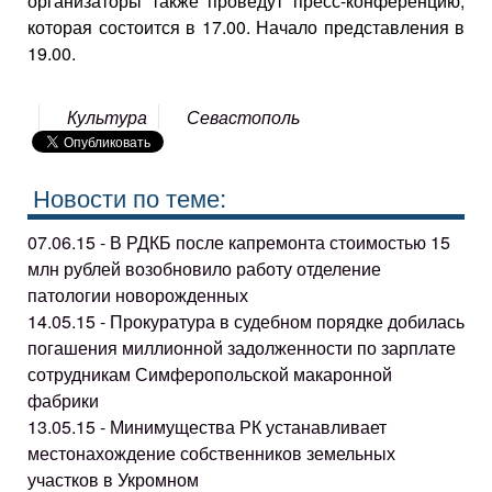
организаторы также проведут пресс-конференцию,
которая состоится в 17.00. Начало представления в
19.00.
Культура
Севастополь
Новости по теме:
07.06.15 - В РДКБ после капремонта стоимостью 15
млн рублей возобновило работу отделение
патологии новорожденных
14.05.15 - Прокуратура в судебном порядке добилась
погашения миллионной задолженности по зарплате
сотрудникам Симферопольской макаронной
фабрики
13.05.15 - Минимущества РК устанавливает
местонахождение собственников земельных
участков в Укромном