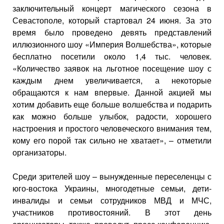
заключительный концерт магического сезона в
Севастополе, который стартовал 24 июня. За это
время было проведено девять представлений
иллюзионного шоу «Империя Волшебства», которые
бесплатно посетили около 1,4 тыс. человек.
«Количество заявок на льготное посещение шоу с
каждым днем увеличивается, а некоторые
обращаются к нам впервые. Данной акцией мы
хотим добавить еще больше волшебства и подарить
как можно больше улыбок, радости, хорошего
настроения и простого человеческого внимания тем,
кому его порой так сильно не хватает», – отметили
организаторы.
Среди зрителей шоу – вынужденные переселенцы с
юго-востока Украины, многодетные семьи, дети-
инвалиды и семьи сотрудников МВД и МЧС,
участников противостояний. В этот день