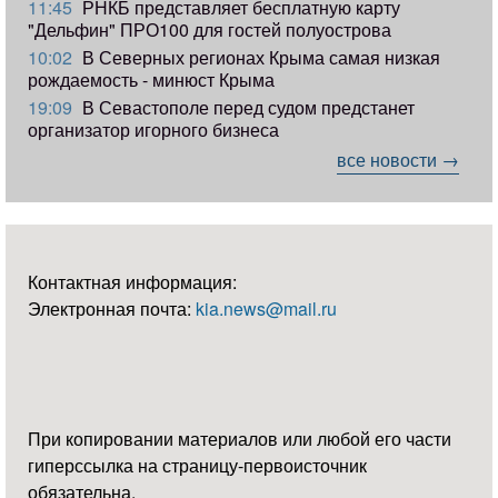
11:45
РНКБ представляет бесплатную карту
"Дельфин" ПРО100 для гостей полуострова
10:02
В Северных регионах Крыма самая низкая
рождаемость - минюст Крыма
19:09
В Севастополе перед судом предстанет
организатор игорного бизнеса
все новости →
Контактная информация:
Электронная почта:
kia.news@mail.ru
При копировании материалов или любой его части
гиперссылка на страницу-первоисточник
обязательна.