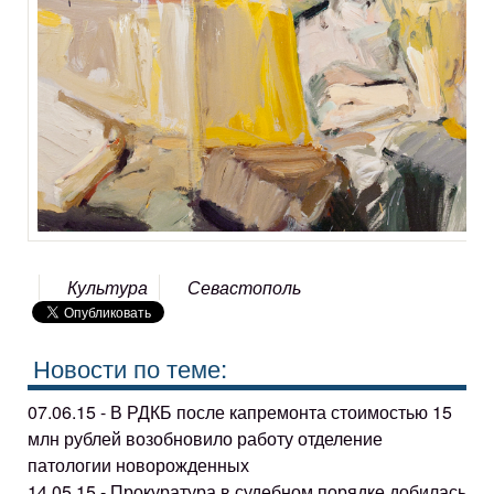
Культура
Севастополь
Новости по теме:
07.06.15 - В РДКБ после капремонта стоимостью 15
млн рублей возобновило работу отделение
патологии новорожденных
14.05.15 - Прокуратура в судебном порядке добилась