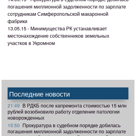
погашения миллионной задолженности по зарплате
сотрудникам Симферопольской макаронной
фабрики
13.05.15 - Минимущества РК устанавливает
местонахождение собственников земельных
участков в Укромном
Последние новости
21:49
В РДКБ после капремонта стоимостью 15 млн
рублей возобновило работу отделение патологии
новорожденных
15:50
Прокуратура в судебном порядке добилась
погашения миллионной задолженности по зарплате