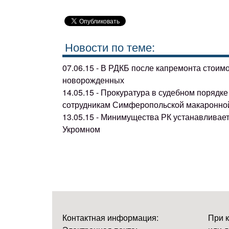
Новости по теме:
07.06.15 - В РДКБ после капремонта стоим
новорожденных
14.05.15 - Прокуратура в судебном поряд
сотрудникам Симферопольской макаронно
13.05.15 - Минимущества РК устанавливае
Укромном
Контактная информация:
При 