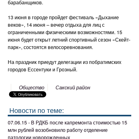
барабанщиков.
13 июня в городе пройдет фестиваль «Дыхание
веков», 14 июня – вечер отдыха для лиц с
ограниченными физическими возможностями. 15
июня будет открыт летний спортивный сезон «Скейт-
парк», состоятся велосоревнования.
На праздник приедут делегации из побратимских
городов Ессентуки и Грозный.
Общество
Сакский район
Новости по теме:
07.06.15 - В РДКБ после капремонта стоимостью 15
млн рублей возобновило работу отделение
патологии новорожденных