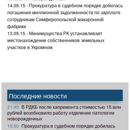
14.05.15 - Прокуратура в судебном порядке добилась
погашения миллионной задолженности по зарплате
сотрудникам Симферопольской макаронной
фабрики
13.05.15 - Минимущества РК устанавливает
местонахождение собственников земельных
участков в Укромном
Последние новости
21:49
В РДКБ после капремонта стоимостью 15 млн
рублей возобновило работу отделение патологии
новорожденных
15:50
Прокуратура в судебном порядке добилась