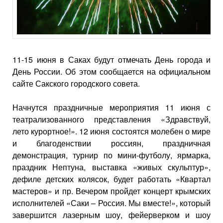
11-15 июня в Саках будут отмечать День города и
День России. Об этом сообщается на официальном
сайте Сакского городского совета.
Начнутся праздничные мероприятия 11 июня с
театрализованного представления «Здравствуй,
лето курортное!». 12 июня состоятся молебен о мире
и благоденствии россиян, праздничная
демонстрация, турнир по мини-футболу, ярмарка,
праздник Нептуна, выставка «живых скульптур»,
дефиле детских колясок, будет работать «Квартал
мастеров» и пр. Вечером пройдет концерт крымских
исполнителей «Саки – Россия. Мы вместе!», который
завершится лазерным шоу, фейерверком и шоу