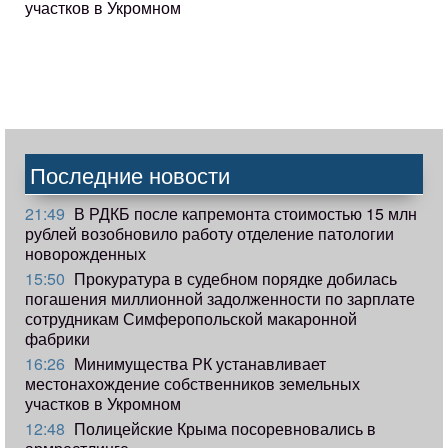
участков в Укромном
Последние новости
21:49
В РДКБ после капремонта стоимостью 15 млн
рублей возобновило работу отделение патологии
новорожденных
15:50
Прокуратура в судебном порядке добилась
погашения миллионной задолженности по зарплате
сотрудникам Симферопольской макаронной
фабрики
16:26
Минимущества РК устанавливает
местонахождение собственников земельных
участков в Укромном
12:48
Полицейские Крыма посоревновались в