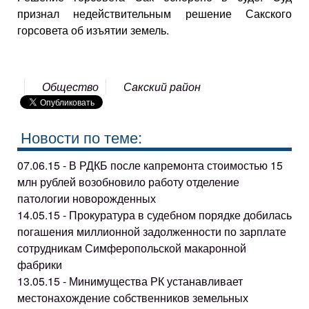
признал недействительным решение Сакского
горсовета об изъятии земель.
Общество
Сакский район
Новости по теме:
07.06.15 - В РДКБ после капремонта стоимостью 15
млн рублей возобновило работу отделение
патологии новорожденных
14.05.15 - Прокуратура в судебном порядке добилась
погашения миллионной задолженности по зарплате
сотрудникам Симферопольской макаронной
фабрики
13.05.15 - Минимущества РК устанавливает
местонахождение собственников земельных