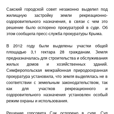
Сакский городской совет незаконно выделил под
жилищную застройку земли рекреационно-
оздоровительного назначения, в связи с чем это
решение было оспорено прокуратурой в суде. Об
этом сообщила пресс-служба прокуратуры Крыма.
В 2012 году были выделены участки общей
площадью 3,1 гектара 28 гражданам. Земля
предназначалась для строительства и обслуживания
жилых домов и хозяйственных зданий.
Симферопольская межрайонная природоохранная
прокуратура установила, что земля выделялась не в
соответствии с земельным законодательством, так
как для участков рекреационного и
оздоровительного назначения установлен особый
режим охраны и использования.
Решение горсовета Сак оспорено в суде. Суд