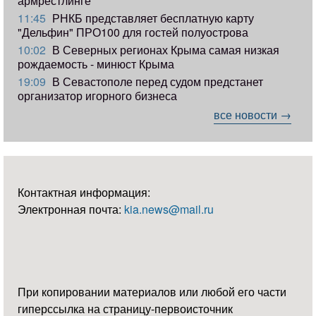
армрестлинге
11:45
РНКБ представляет бесплатную карту
"Дельфин" ПРО100 для гостей полуострова
10:02
В Северных регионах Крыма самая низкая
рождаемость - минюст Крыма
19:09
В Севастополе перед судом предстанет
организатор игорного бизнеса
все новости →
Контактная информация:
Электронная почта:
kia.news@mail.ru
При копировании материалов или любой его части
гиперссылка на страницу-первоисточник