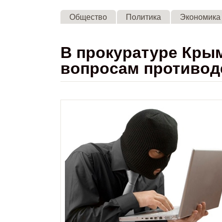
Общество
Политика
Экономика
В прокуратуре Кры
вопросам противод