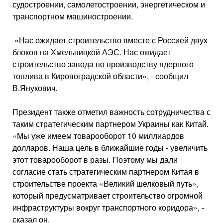
судостроении, самолетостроении, энергетическом и
транспортном машиностроении.
«Нас ожидает строительство вместе с Россией двух
блоков на Хмельницкой АЭС. Нас ожидает
строительство завода по производству ядерного
топлива в Кировоградской области», - сообщил
В.Янукович.
Президент также отметил важность сотрудничества с
таким стратегическим партнером Украины как Китай.
«Мы уже имеем товарооборот 10 миллиардов
долларов. Наша цель в ближайшие годы - увеличить
этот товарооборот в разы. Поэтому мы дали
согласие стать стратегическим партнером Китая в
строительстве проекта «Великий шелковый путь»,
который предусматривает строительство огромной
инфраструктуры вокруг транспортного коридора», -
сказал он.