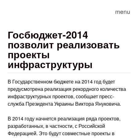
Skip to main content
menu
Госбюджет-2014
позволит реализовать
проекты
инфраструктуры
В Государственном бюджете на 2014 год будет
предусмотрена реализация рекордного количества
инфраструктурных проектов, сообщает пресс-
служба Президента Украины Виктора Януковича.
В 2014 году начнется реализация ряда проектов,
разработанных, в частности, с Российской
Федерацией. Это будут совместные проекты в