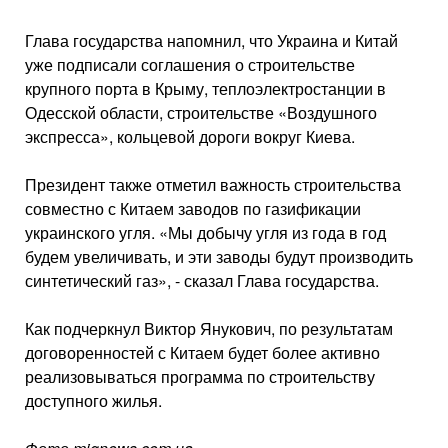
Глава государства напомнил, что Украина и Китай
уже подписали соглашения о строительстве
крупного порта в Крыму, теплоэлектростанции в
Одесской области, строительстве «Воздушного
экспресса», кольцевой дороги вокруг Киева.
Президент также отметил важность строительства
совместно с Китаем заводов по газификации
украинского угля. «Мы добычу угля из года в год
будем увеличивать, и эти заводы будут производить
синтетический газ», - сказал Глава государства.
Как подчеркнул Виктор Янукович, по результатам
договоренностей с Китаем будет более активно
реализовываться программа по строительству
доступного жилья.