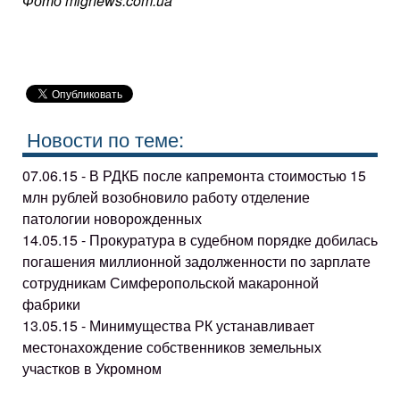
Фото mignews.com.ua
Новости по теме:
07.06.15 - В РДКБ после капремонта стоимостью 15
млн рублей возобновило работу отделение
патологии новорожденных
14.05.15 - Прокуратура в судебном порядке добилась
погашения миллионной задолженности по зарплате
сотрудникам Симферопольской макаронной
фабрики
13.05.15 - Минимущества РК устанавливает
местонахождение собственников земельных
участков в Укромном