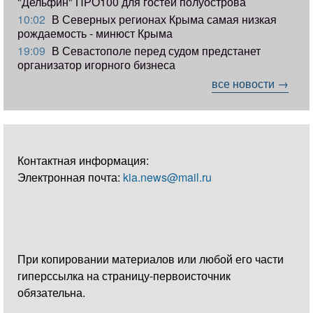
"Дельфин" ПРО100 для гостей полуострова
10:02
В Северных регионах Крыма самая низкая
рождаемость - минюст Крыма
19:09
В Севастополе перед судом предстанет
организатор игорного бизнеса
все новости →
Контактная информация:
Электронная почта:
kia.news@mail.ru
При копировании материалов или любой его части
гиперссылка на страницу-первоисточник
обязательна.