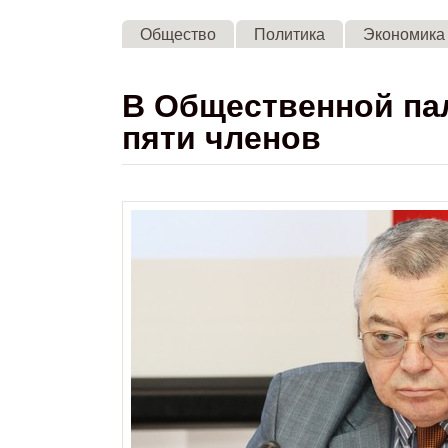
Общество
Политика
Экономика
В Общественной па
пяти членов