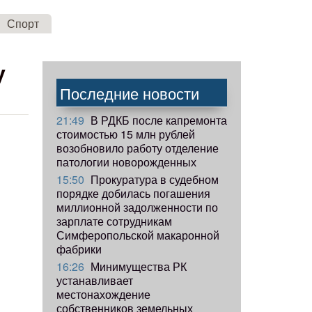
Спорт
у
Последние новости
21:49
В РДКБ после капремонта
стоимостью 15 млн рублей
возобновило работу отделение
патологии новорожденных
15:50
Прокуратура в судебном
порядке добилась погашения
миллионной задолженности по
зарплате сотрудникам
Симферопольской макаронной
фабрики
16:26
Минимущества РК
устанавливает
местонахождение
собственников земельных