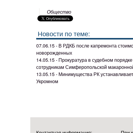
Общество
Новости по теме:
07.06.15 - В РДКБ после капремонта стоим
новорожденных
14.05.15 - Прокуратура в судебном поряд
сотрудникам Симферопольской макаронно
13.05.15 - Минимущества РК устанавливае
Укромном
Контактная информация:
При 