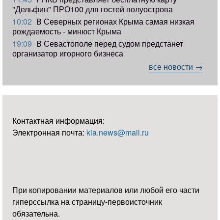
"Дельфин" ПРО100 для гостей полуострова
10:02
В Северных регионах Крыма самая низкая
рождаемость - минюст Крыма
19:09
В Севастополе перед судом предстанет
организатор игорного бизнеса
все новости →
Контактная информация:
Электронная почта:
kia.news@mail.ru
При копировании материалов или любой его части
гиперссылка на страницу-первоисточник
обязательна.