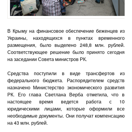
В Крыму на финансовое обеспечение беженцев из
Украины, находящихся в пунктах временного
размещения, было выделено 248,8 млн. рублей.
Соответствующее решение было принято сегодня
на заседании Совета министров РК.
Средства поступили в виде трансфертов из
федерального бюджета. Распорядителем средств
назначено Министерство экономического развития
РК. Его глава Светлана Верба отметила, что в
настоящее время ведется работа с 10
юридическими лицами, которые оформили все
необходимые документы. Они получат компенсацию
на 43 млн. рублей.