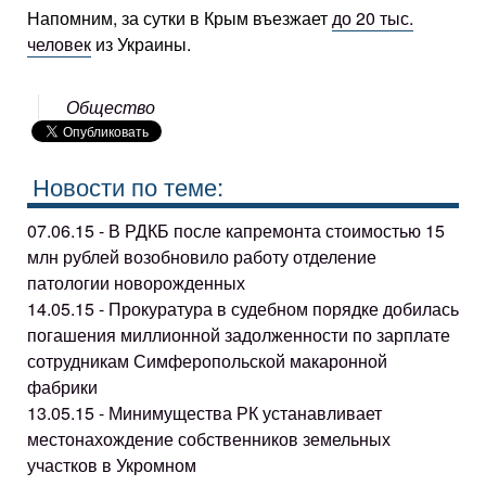
Напомним, за сутки в Крым въезжает
до 20 тыс.
человек
из Украины.
Общество
Новости по теме:
07.06.15 - В РДКБ после капремонта стоимостью 15
млн рублей возобновило работу отделение
патологии новорожденных
14.05.15 - Прокуратура в судебном порядке добилась
погашения миллионной задолженности по зарплате
сотрудникам Симферопольской макаронной
фабрики
13.05.15 - Минимущества РК устанавливает
местонахождение собственников земельных
участков в Укромном