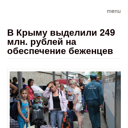
Skip to main content
menu
В Крыму выделили 249
млн. рублей на
обеспечение беженцев