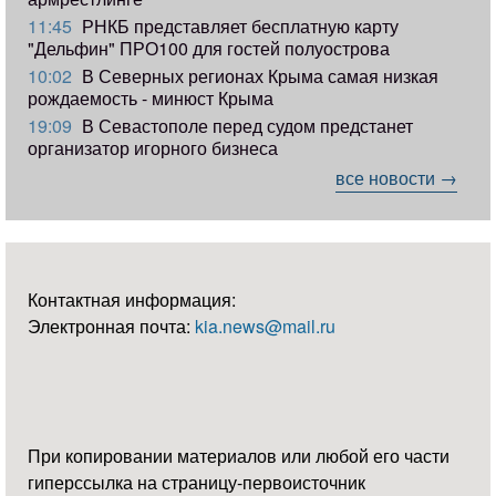
11:45
РНКБ представляет бесплатную карту
"Дельфин" ПРО100 для гостей полуострова
10:02
В Северных регионах Крыма самая низкая
рождаемость - минюст Крыма
19:09
В Севастополе перед судом предстанет
организатор игорного бизнеса
все новости →
Контактная информация:
Электронная почта:
kia.news@mail.ru
При копировании материалов или любой его части
гиперссылка на страницу-первоисточник