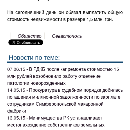
На сегодняшний день он обязал выплатить общую
стоимость недвижимости в размере 1,5 млн. грн.
Общество
Севастополь
Новости по теме:
07.06.15 - В РДКБ после капремонта стоимостью 15
млн рублей возобновило работу отделение
патологии новорожденных
14.05.15 - Прокуратура в судебном порядке добилась
погашения миллионной задолженности по зарплате
сотрудникам Симферопольской макаронной
фабрики
13.05.15 - Минимущества РК устанавливает
местонахождение собственников земельных