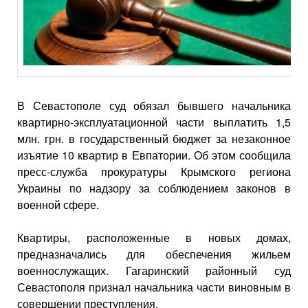
В Севастополе суд обязал бывшего начальника
квартирно-эксплуатационной части выплатить 1,5
млн. грн. в государственный бюджет за незаконное
изъятие 10 квартир в Евпатории. Об этом сообщила
пресс-служба прокуратуры Крымского региона
Украины по надзору за соблюдением законов в
военной сфере.
Квартиры, расположенные в новых домах,
предназначались для обеспечения жильем
военнослужащих. Гагаринский районный суд
Севастополя признал начальника части виновным в
совершении преступления.