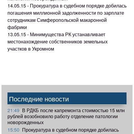
14.05.15 - Прокуратура в судебном порядке добилась
погашения миллионной задолженности по зарплате
сотрудникам Симферопольской макаронной
фабрики
13.05.15 - Минимущества РК устанавливает
местонахождение собственников земельных
участков в Укромном
Последние новости
21:49
В РДКБ после капремонта стоимостью 15 млн
рублей возобновило работу отделение патологии
новорожденных
15:50
Прокуратура в судебном порядке добилась