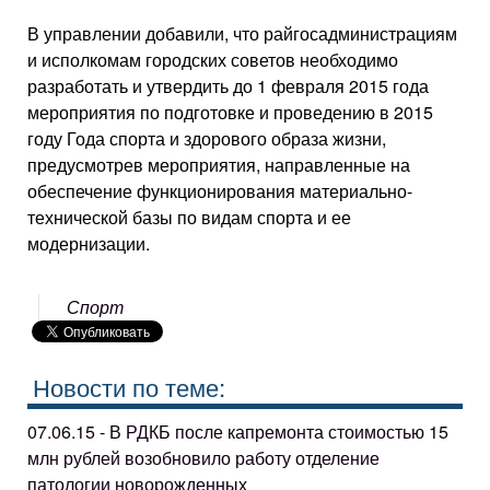
В управлении добавили, что райгосадминистрациям
и исполкомам городских советов необходимо
разработать и утвердить до 1 февраля 2015 года
мероприятия по подготовке и проведению в 2015
году Года спорта и здорового образа жизни,
предусмотрев мероприятия, направленные на
обеспечение функционирования материально-
технической базы по видам спорта и ее
модернизации.
Спорт
Новости по теме:
07.06.15 - В РДКБ после капремонта стоимостью 15
млн рублей возобновило работу отделение
патологии новорожденных