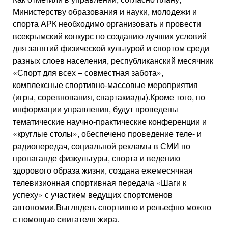
Министерству образования и науки, молодежи и
спорта АРК необходимо организовать и провести
всекрымский конкурс по созданию лучших условий
для занятий физической культурой и спортом среди
разных слоев населения, республиканский месячник
«Спорт для всех – совместная забота»,
комплексные спортивно-массовые мероприятия
(игры, соревнования, спартакиады).Кроме того, по
информации управления, будут проведены
тематические научно-практические конференции и
«круглые столы», обеспечено проведение теле- и
радиопередач, социальной рекламы в СМИ по
пропаганде физкультуры, спорта и ведению
здорового образа жизни, создана ежемесячная
телевизионная спортивная передача «Шаги к
успеху» с участием ведущих спортсменов
автономии.Выглядеть спортивно и рельефно можно
с помощью сжигателя жира.