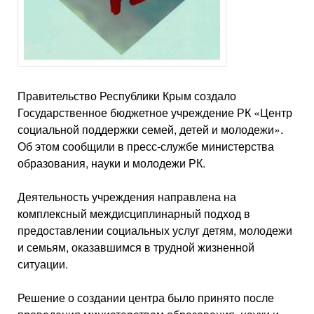
Правительство Республики Крым создало
Государственное бюджетное учреждение РК «Центр
социальной поддержки семей, детей и молодежи».
Об этом сообщили в пресс-службе министерства
образования, науки и молодежи РК.
Деятельность учреждения направлена на
комплексный междисциплинарный подход в
предоставлении социальных услуг детям, молодежи
и семьям, оказавшимся в трудной жизненной
ситуации.
Решение о создании центра было принято после