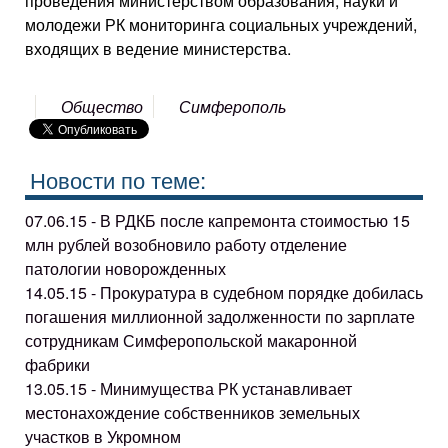
проведения министерством образования, науки и
молодежи РК мониторинга социальных учреждений,
входящих в ведение министерства.
Общество
Симферополь
Новости по теме:
07.06.15 - В РДКБ после капремонта стоимостью 15
млн рублей возобновило работу отделение
патологии новорожденных
14.05.15 - Прокуратура в судебном порядке добилась
погашения миллионной задолженности по зарплате
сотрудникам Симферопольской макаронной
фабрики
13.05.15 - Минимущества РК устанавливает
местонахождение собственников земельных
участков в Укромном