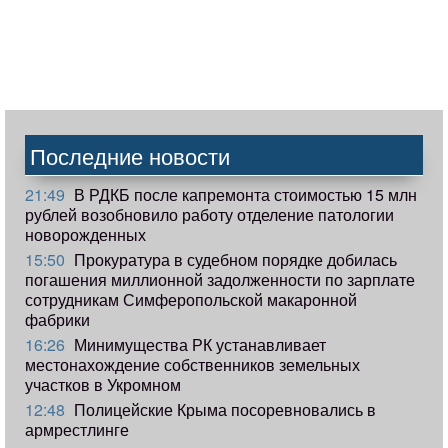
Последние новости
21:49
В РДКБ после капремонта стоимостью 15 млн
рублей возобновило работу отделение патологии
новорожденных
15:50
Прокуратура в судебном порядке добилась
погашения миллионной задолженности по зарплате
сотрудникам Симферопольской макаронной
фабрики
16:26
Минимущества РК устанавливает
местонахождение собственников земельных
участков в Укромном
12:48
Полицейские Крыма посоревновались в
армрестлинге