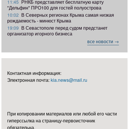
11:45
РНКБ представляет бесплатную карту
"Дельфин" ПРО100 для гостей полуострова
10:02
В Северных регионах Крыма самая низкая
рождаемость - минюст Крыма
19:09
В Севастополе перед судом предстанет
организатор игорного бизнеса
все новости →
Контактная информация:
Электронная почта:
kia.news@mail.ru
При копировании материалов или любой его части
гиперссылка на страницу-первоисточник
обязательна.