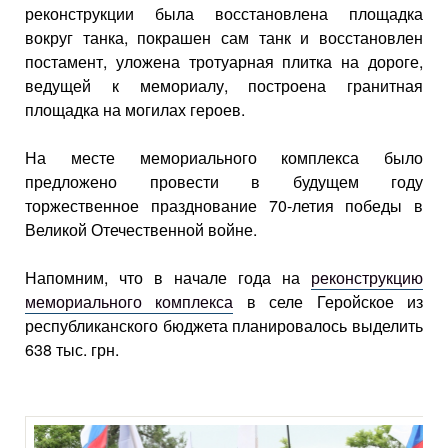
реконструкции была восстановлена площадка
вокруг танка, покрашен сам танк и восстановлен
постамент, уложена тротуарная плитка на дороге,
ведущей к мемориалу, построена гранитная
площадка на могилах героев.
На месте мемориального комплекса было
предложено провести в будущем году
торжественное празднование 70-летия победы в
Великой Отечественной войне.
Напомним, что в начале года на
реконструкцию
мемориального комплекса
в селе Геройское из
республиканского бюджета планировалось выделить
638 тыс. грн.