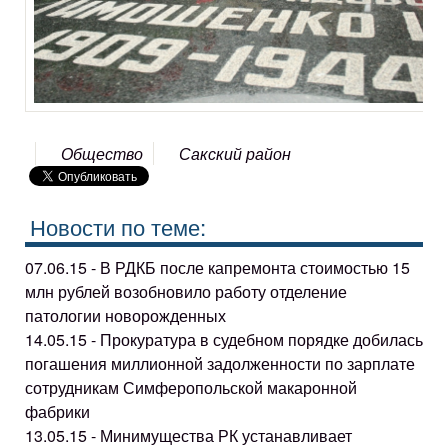
Общество
Сакский район
Новости по теме:
07.06.15 - В РДКБ после капремонта стоимостью 15
млн рублей возобновило работу отделение
патологии новорожденных
14.05.15 - Прокуратура в судебном порядке добилась
погашения миллионной задолженности по зарплате
сотрудникам Симферопольской макаронной
фабрики
13.05.15 - Минимущества РК устанавливает