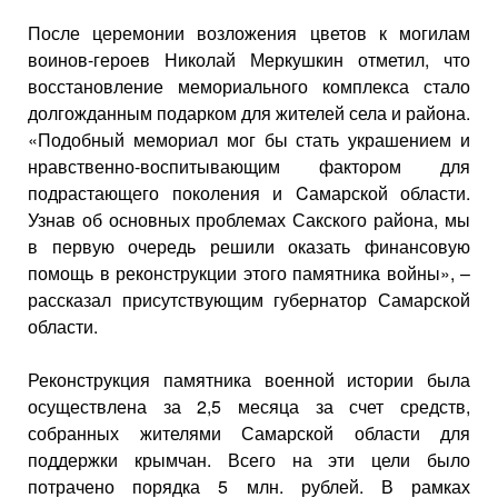
После церемонии возложения цветов к могилам
воинов-героев Николай Меркушкин отметил, что
восстановление мемориального комплекса стало
долгожданным подарком для жителей села и района.
«Подобный мемориал мог бы стать украшением и
нравственно-воспитывающим фактором для
подрастающего поколения и Cамарской области.
Узнав об основных проблемах Сакского района, мы
в первую очередь решили оказать финансовую
помощь в реконструкции этого памятника войны», –
рассказал присутствующим губернатор Самарской
области.
Реконструкция памятника военной истории была
осуществлена за 2,5 месяца за счет средств,
собранных жителями Самарской области для
поддержки крымчан. Всего на эти цели было
потрачено порядка 5 млн. рублей. В рамках