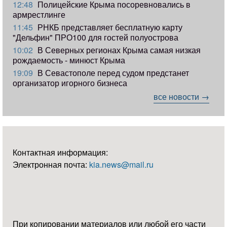
12:48
Полицейские Крыма посоревновались в
армрестлинге
11:45
РНКБ представляет бесплатную карту
"Дельфин" ПРО100 для гостей полуострова
10:02
В Северных регионах Крыма самая низкая
рождаемость - минюст Крыма
19:09
В Севастополе перед судом предстанет
организатор игорного бизнеса
все новости →
Контактная информация:
Электронная почта:
kia.news@mail.ru
При копировании материалов или любой его части