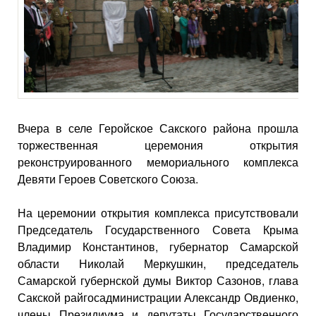
Вчера в селе Геройское Сакского района прошла
торжественная церемония открытия
реконструированного мемориального комплекса
Девяти Героев Советского Союза.
На церемонии открытия комплекса присутствовали
Председатель Государственного Совета Крыма
Владимир Константинов, губернатор Самарской
области Николай Меркушкин, председатель
Самарской губернской думы Виктор Сазонов, глава
Сакской райгосадминистрации Александр Овдиенко,
члены Президиума и депутаты Государственного