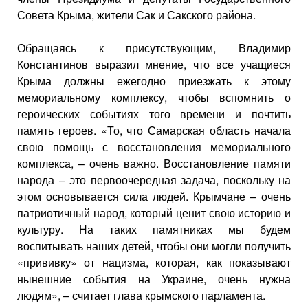
Совета Крыма, жители Сак и Сакского района.
Обращаясь к присутствующим, Владимир
Константинов выразил мнение, что все учащиеся
Крыма должны ежегодно приезжать к этому
мемориальному комплексу, чтобы вспомнить о
героических событиях того времени и почтить
память героев. «То, что Самарская область начала
свою помощь с восстановления мемориального
комплекса, – очень важно. Восстановление памяти
народа – это первоочередная задача, поскольку на
этом основывается сила людей. Крымчане – очень
патриотичный народ, который ценит свою историю и
культуру. На таких памятниках мы будем
воспитывать наших детей, чтобы они могли получить
«прививку» от нацизма, которая, как показывают
нынешние события на Украине, очень нужна
людям», – считает глава крымского парламента.