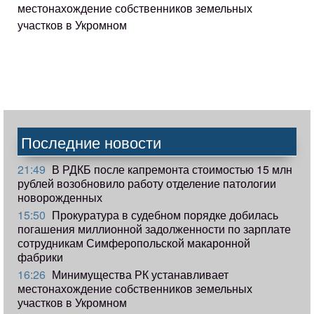
местонахождение собственников земельных
участков в Укромном
Последние новости
21:49
В РДКБ после капремонта стоимостью 15 млн
рублей возобновило работу отделение патологии
новорожденных
15:50
Прокуратура в судебном порядке добилась
погашения миллионной задолженности по зарплате
сотрудникам Симферопольской макаронной
фабрики
16:26
Минимущества РК устанавливает
местонахождение собственников земельных
участков в Укромном