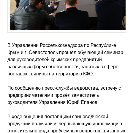
В Управлении Россельхознадзора по Республике
Крым и г. Севастополь прошёл обучающий семинар
для руководителей крымских предприятий
различных форм собственности, занятых в сфере
поставок свинины на территорию КФО.
По сообщению пресс-службы ведомства, встречу с
предпринимателями провёл заместитель
руководителя Управления Юрий Епанов.
В ходе общения поставщики свиноводческой
продукции получили исчерпывающую информацию
относительно ряда проблемных вопросов связанных