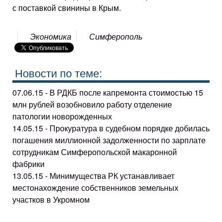
с поставкой свинины в Крым.
Экономика
Симферополь
Новости по теме:
07.06.15 - В РДКБ после капремонта стоимостью 15
млн рублей возобновило работу отделение
патологии новорожденных
14.05.15 - Прокуратура в судебном порядке добилась
погашения миллионной задолженности по зарплате
сотрудникам Симферопольской макаронной
фабрики
13.05.15 - Минимущества РК устанавливает
местонахождение собственников земельных
участков в Укромном