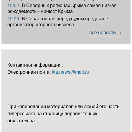
10:02
В Северных регионах Крыма самая низкая
рождаемость - минюст Крыма
19:09
В Севастополе перед судом предстанет
организатор игорного бизнеса
все новости →
Контактная информация:
Электронная почта:
kia.news@mail.ru
При копировании материалов или любой его части
гиперссылка на страницу-первоисточник
обязательна.