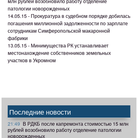
млн рублей возобновило работу отделение
патологии новорожденных
14.05.15 - Прокуратура в судебном порядке добилась
погашения миллионной задолженности по зарплате
сотрудникам Симферопольской макаронной
фабрики
13.05.15 - Минимущества РК устанавливает
местонахождение собственников земельных
участков в Укромном
Последние новости
21:49
В РДКБ после капремонта стоимостью 15 млн
рублей возобновило работу отделение патологии
новорожденных