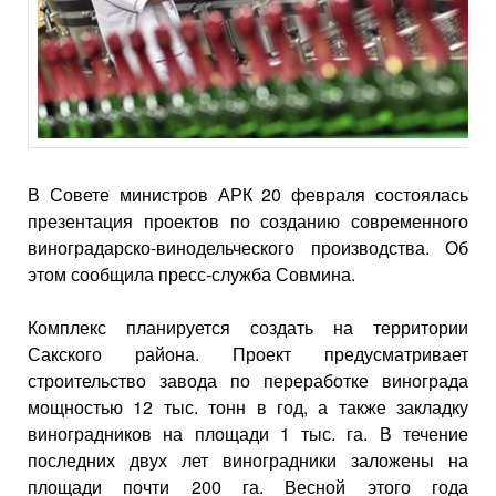
В Совете министров АРК 20 февраля состоялась
презентация проектов по созданию современного
виноградарско-винодельческого производства. Об
этом сообщила пресс-служба Совмина.
Комплекс планируется создать на территории
Сакского района. Проект предусматривает
строительство завода по переработке винограда
мощностью 12 тыс. тонн в год, а также закладку
виноградников на площади 1 тыс. га. В течение
последних двух лет виноградники заложены на
площади почти 200 га. Весной этого года