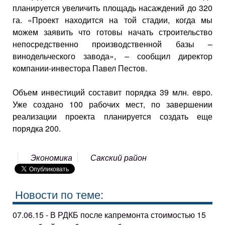
планируется увеличить площадь насаждений до 320
га. «Проект находится на той стадии, когда мы
можем заявить что готовы начать строительство
непосредственно производственной базы –
винодельческого завода», – сообщил директор
компании-инвестора Павел Пестов.
Объем инвестиций составит порядка 39 млн. евро.
Уже создано 100 рабочих мест, по завершении
реализации проекта планируется создать еще
порядка 200.
Экономика
Сакский район
Новости по теме:
07.06.15 - В РДКБ после капремонта стоимостью 15