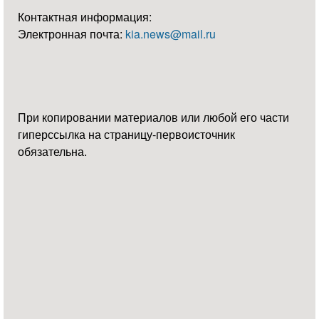
Контактная информация:
Электронная почта:
kia.news@mail.ru
При копировании материалов или любой его части
гиперссылка на страницу-первоисточник
обязательна.