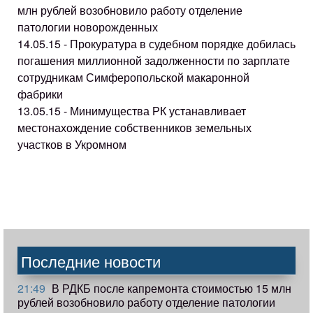
млн рублей возобновило работу отделение
патологии новорожденных
14.05.15 - Прокуратура в судебном порядке добилась
погашения миллионной задолженности по зарплате
сотрудникам Симферопольской макаронной
фабрики
13.05.15 - Минимущества РК устанавливает
местонахождение собственников земельных
участков в Укромном
Последние новости
21:49
В РДКБ после капремонта стоимостью 15 млн
рублей возобновило работу отделение патологии