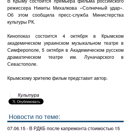
В Крыму состоится премьера фильма российского
режиссера Никиты Михалкова «Солнечный удар».
Об этом сообщила пресс-служба Министерства
культуры РК.
Кинопоказ состоится 4 октября в Крымском
академическом украинском музыкальном театре в
Симферополе, 5 октября в Академическом русском
драматическом театре им. Луначарского в
Севастополе.
Крымскому зрителю фильм представит автор.
Культура
Новости по теме:
07.06.15 - В РДКБ после капремонта стоимостью 15