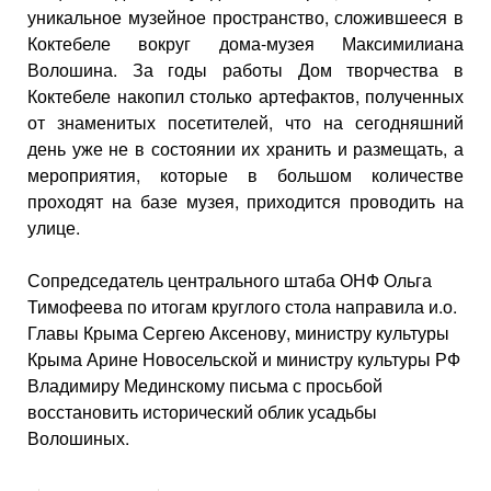
уникальное музейное пространство, сложившееся в
Коктебеле вокруг дома-музея Максимилиана
Волошина. За годы работы Дом творчества в
Коктебеле накопил столько артефактов, полученных
от знаменитых посетителей, что на сегодняшний
день уже не в состоянии их хранить и размещать, а
мероприятия, которые в большом количестве
проходят на базе музея, приходится проводить на
улице.
Сопредседатель центрального штаба ОНФ Ольга
Тимофеева по итогам круглого стола направила и.о.
Главы Крыма Сергею Аксенову, министру культуры
Крыма Арине Новосельской и министру культуры РФ
Владимиру Мединскому письма с просьбой
восстановить исторический облик усадьбы
Волошиных.