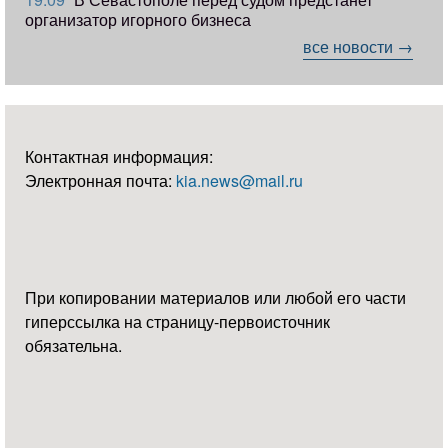
организатор игорного бизнеса
все новости →
Контактная информация:
Электронная почта:
kia.news@mail.ru
При копировании материалов или любой его части
гиперссылка на страницу-первоисточник
обязательна.