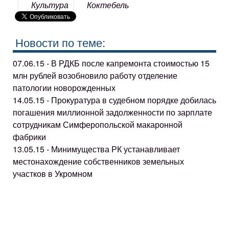
Культура
Коктебель
Новости по теме:
07.06.15 - В РДКБ после капремонта стоимостью 15
млн рублей возобновило работу отделение
патологии новорожденных
14.05.15 - Прокуратура в судебном порядке добилась
погашения миллионной задолженности по зарплате
сотрудникам Симферопольской макаронной
фабрики
13.05.15 - Минимущества РК устанавливает
местонахождение собственников земельных
участков в Укромном