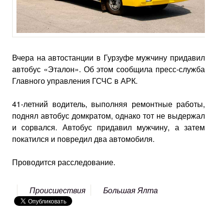
Вчера на автостанции в Гурзуфе мужчину придавил
автобус «Эталон». Об этом сообщила пресс-служба
Главного управления ГСЧС в АРК.
41-летний водитель, выполняя ремонтные работы,
поднял автобус домкратом, однако тот не выдержал
и сорвался. Автобус придавил мужчину, а затем
покатился и повредил два автомобиля.
Проводится расследование.
Происшествия
Большая Ялта