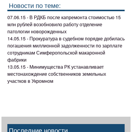
Новости по теме:
07.06.15 - В РДКБ после капремонта стоимостью 15
млн рублей возобновило работу отделение
патологии новорожденных
14.05.15 - Прокуратура в судебном порядке добилась
погашения миллионной задолженности по зарплате
сотрудникам Симферопольской макаронной
фабрики
13.05.15 - Минимущества РК устанавливает
местонахождение собственников земельных
участков в Укромном
Последние новости