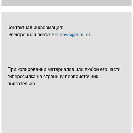
Контактная информация:
Электронная почта:
kia.news@mail.ru
При копировании материалов или любой его части
гиперссылка на страницу-первоисточник
обязательна.