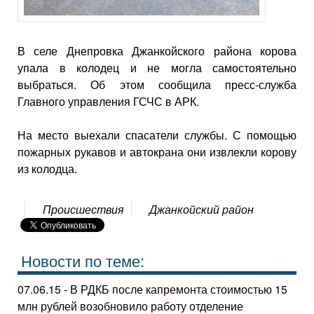
В селе Днепровка Джанкойского района корова
упала в колодец и не могла самостоятельно
выбраться. Об этом сообщила пресс-служба
Главного управления ГСЧС в АРК.
На место выехали спасатели службы. С помощью
пожарных рукавов и автокрана они извлекли корову
из колодца.
Происшествия
Джанкойский район
Новости по теме:
07.06.15 - В РДКБ после капремонта стоимостью 15
млн рублей возобновило работу отделение