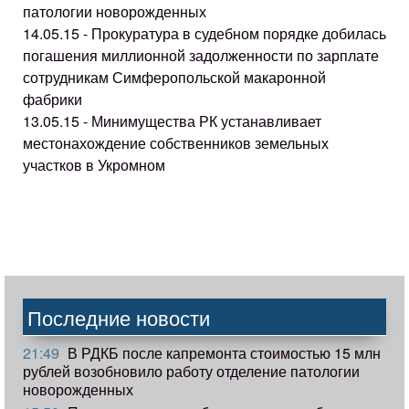
патологии новорожденных
14.05.15 - Прокуратура в судебном порядке добилась
погашения миллионной задолженности по зарплате
сотрудникам Симферопольской макаронной
фабрики
13.05.15 - Минимущества РК устанавливает
местонахождение собственников земельных
участков в Укромном
Последние новости
21:49
В РДКБ после капремонта стоимостью 15 млн
рублей возобновило работу отделение патологии
новорожденных