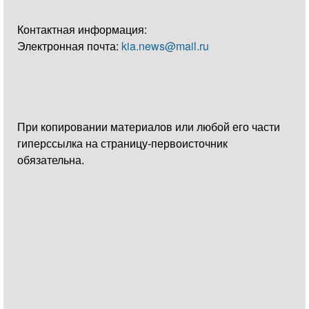
Контактная информация:
Электронная почта:
kia.news@mail.ru
При копировании материалов или любой его части
гиперссылка на страницу-первоисточник
обязательна.