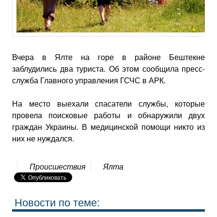
Вчера в Ялте на горе в районе Бештекне
заблудились два туриста. Об этом сообщила пресс-
служба Главного управления ГСЧС в АРК.
На место выехали спасатели службы, которые
провела поисковые работы и обнаружили двух
граждан Украины. В медицинской помощи никто из
них не нуждался.
Происшествия
Ялта
Новости по теме: