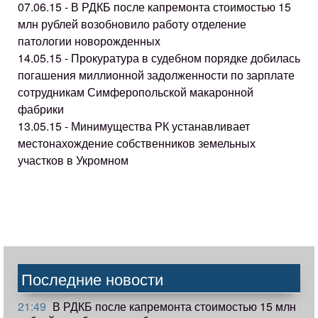
07.06.15 - В РДКБ после капремонта стоимостью 15
млн рублей возобновило работу отделение
патологии новорожденных
14.05.15 - Прокуратура в судебном порядке добилась
погашения миллионной задолженности по зарплате
сотрудникам Симферопольской макаронной
фабрики
13.05.15 - Минимущества РК устанавливает
местонахождение собственников земельных
участков в Укромном
Последние новости
21:49
В РДКБ после капремонта стоимостью 15 млн