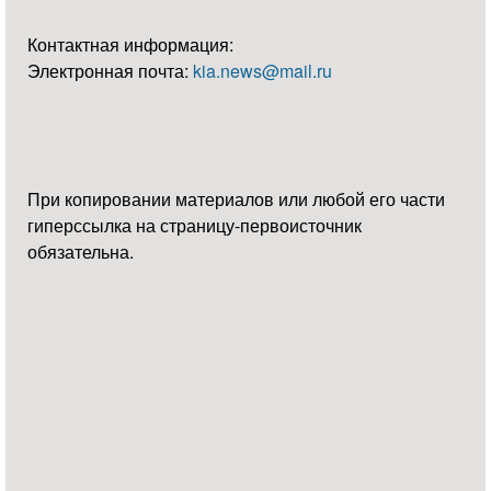
Контактная информация:
Электронная почта:
kia.news@mail.ru
При копировании материалов или любой его части
гиперссылка на страницу-первоисточник
обязательна.