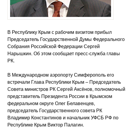
В Республику Крым с рабочим визитом прибыл
Председатель Государственной Думы Федерального
Собрания Российской Федерации Сергей
Нарышкин. Об этом сообщает пресс-служба главы
РК.
В Международном аэропорту Симферополь его
встречали Глава Республики Крым – Председатель
Совета министров РК Сергей Аксёнов, полномочный
представитель Президента России в Крымском
федеральном округе Олег Белавенцев,
председатель Государственного совета РК
Владимир Константинов и начальник УФСБ РФ по
Республике Крым Виктор Палагин.