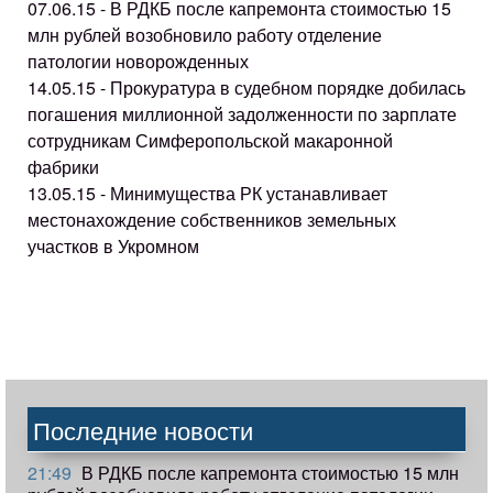
07.06.15 - В РДКБ после капремонта стоимостью 15
млн рублей возобновило работу отделение
патологии новорожденных
14.05.15 - Прокуратура в судебном порядке добилась
погашения миллионной задолженности по зарплате
сотрудникам Симферопольской макаронной
фабрики
13.05.15 - Минимущества РК устанавливает
местонахождение собственников земельных
участков в Укромном
Последние новости
21:49
В РДКБ после капремонта стоимостью 15 млн