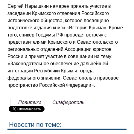
Сергей Нарышкин намерен принять участие в
заседании Крымского отделения Российского
исторического общества, которое посвящено
подготовке издания книги «История Крыма». Кроме
того, спикер Госдумы РФ проведет встречу с
представителями Крымского и Севастопольского
региональных отделений Ассоциации юристов
России и примет участие в совещании на тему:
«Законодательное обеспечение дальнейшей
интеграции Республики Крым и города
федерального значения Севастополь в правовое
пространство Российской Федерации».
Политика
Симферополь
Новости по теме: