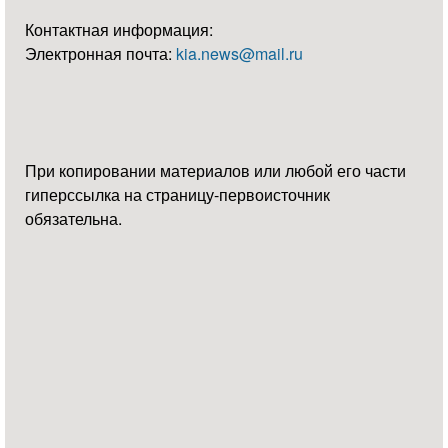
Контактная информация:
Электронная почта:
kia.news@mail.ru
При копировании материалов или любой его части
гиперссылка на страницу-первоисточник
обязательна.