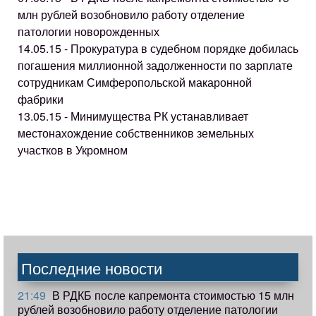
млн рублей возобновило работу отделение
патологии новорожденных
14.05.15 - Прокуратура в судебном порядке добилась
погашения миллионной задолженности по зарплате
сотрудникам Симферопольской макаронной
фабрики
13.05.15 - Минимущества РК устанавливает
местонахождение собственников земельных
участков в Укромном
Последние новости
21:49
В РДКБ после капремонта стоимостью 15 млн
рублей возобновило работу отделение патологии