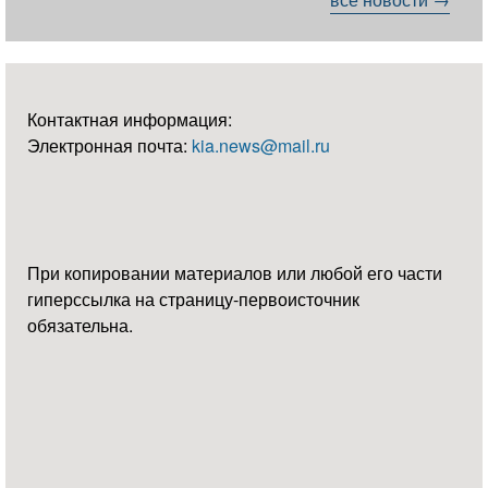
Контактная информация:
Электронная почта:
kia.news@mail.ru
При копировании материалов или любой его части
гиперссылка на страницу-первоисточник
обязательна.