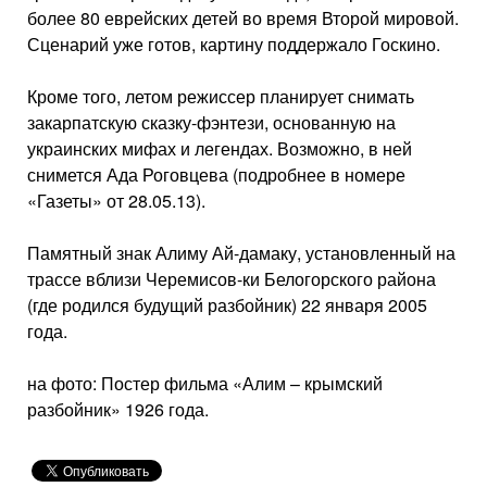
более 80 еврейских детей во время Второй мировой.
Сценарий уже готов, картину поддержало Госкино.
Кроме того, летом режиссер планирует снимать
закарпатскую сказку-фэнтези, основанную на
украинских мифах и легендах. Возможно, в ней
снимется Ада Роговцева (подробнее в номере
«Газеты» от 28.05.13).
Памятный знак Алиму Ай-дамаку, установленный на
трассе вблизи Черемисов-ки Белогорского района
(где родился будущий разбойник) 22 января 2005
года.
на фото: Постер фильма «Алим – крымский
разбойник» 1926 года.