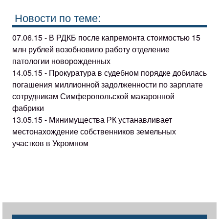
Новости по теме:
07.06.15 - В РДКБ после капремонта стоимостью 15
млн рублей возобновило работу отделение
патологии новорожденных
14.05.15 - Прокуратура в судебном порядке добилась
погашения миллионной задолженности по зарплате
сотрудникам Симферопольской макаронной
фабрики
13.05.15 - Минимущества РК устанавливает
местонахождение собственников земельных
участков в Укромном