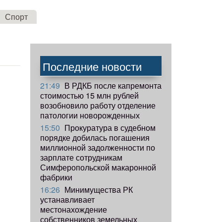
Спорт
Последние новости
21:49
В РДКБ после капремонта
стоимостью 15 млн рублей
возобновило работу отделение
патологии новорожденных
15:50
Прокуратура в судебном
порядке добилась погашения
миллионной задолженности по
зарплате сотрудникам
Симферопольской макаронной
фабрики
16:26
Минимущества РК
устанавливает
местонахождение
собственников земельных