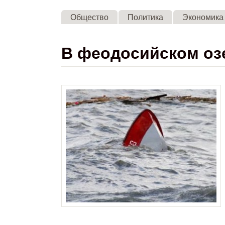
Общество
Политика
Экономика
В феодосийском оз